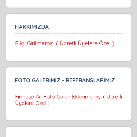
HAKKIMIZDA
Bilgi Girilmemiş. ( Ücretli Üyelere Özel )
FOTO GALERİMİZ - REFERANSLARIMIZ
Firmaya Ait Foto Galeri Eklenmemiş! ( Ücretli
Üyelere Özel )