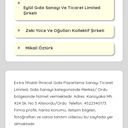
Eylül Gıda Sanayi Ve Ticaret Limited
Şirketi
Zeki Yüce Ve Oğulları Kollektif Şirketi
Mikail Öztürk
Extra İthalat İhracat Gıda Pazarlama Sanayi Ticaret
Limited, Gida Sanayii kategorisinde Merkez/ Ordu
bölgesinde hizmet vermektedir. Adres: Karsiyaka Mh.
924 Sk. No:3 Altinordu/Ordu. Telefon: 4522340173.
Firma profili, harita konumu, iletişim bilgileri,
fotoğrafları ve varsa tanıtım videosu bu sayfada yer
almaktadır.