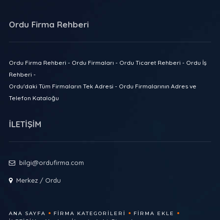
Ordu Firma Rehberi
Ordu Firma Rehberi - Ordu Firmaları - Ordu Ticaret Rehberi - Ordu İş
Rehberi -
Ordu'daki Tüm Firmaların Tek Adresi - Ordu Firmalarının Adres ve
Telefon Kataloğu
İLETİŞİM
bilgi@ordufirma.com
Merkez / Ordu
ANA SAYFA
FIRMA KATEGORILERI
FIRMA EKLE