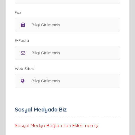
Fax
E-Posta
Web Sitesi
Sosyal Medyada Biz
Sosyal Medya Bağlantıları Eklenmemiş.