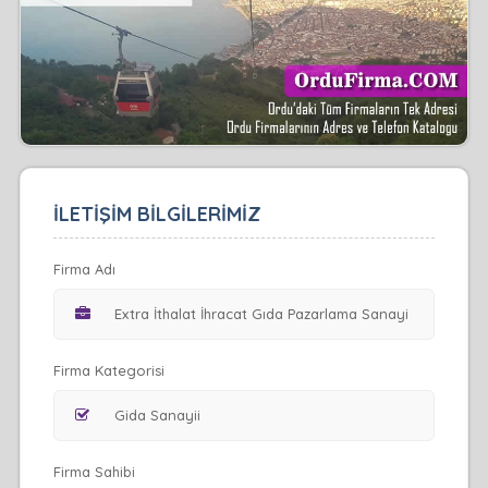
İLETİŞİM BİLGİLERİMİZ
Firma Adı
Firma Kategorisi
Firma Sahibi