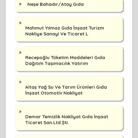
Neşe Bahadır/Atay Gıda
Mahmut Yılmaz Gıda İnşaat Turizm
Nakliye Sanayi Ve Ticaret L
Recepoğlu Tüketim Maddeleri Gıda
Dağıtım Taşımacılık Yatırım
Altaş Yağ Su Ve Tarım Ürünleri Gıda
İnşaat Otomotiv Nakliyat
Demar Temizlik Nakliyat Gıda İnşaat
Ticaret San.Ltd.Şti.