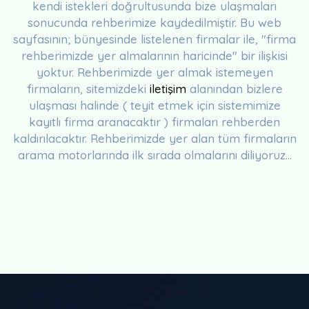
kendi istekleri doğrultusunda bize ulaşmaları
sonucunda rehberimize kaydedilmiştir. Bu web
sayfasının; bünyesinde listelenen firmalar ile, "firma
rehberimizde yer almalarının haricinde" bir ilişkisi
yoktur. Rehberimizde yer almak istemeyen
firmaların, sitemizdeki
iletişim
alanından bizlere
ulaşması halinde ( teyit etmek için sistemimize
kayıtlı firma aranacaktır ) firmaları rehberden
kaldırılacaktır. Rehberimizde yer alan tüm firmaların
arama motorlarında ilk sırada olmalarını diliyoruz...