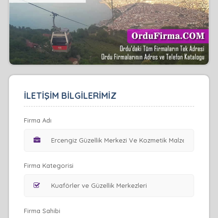
İLETİŞİM BİLGİLERİMİZ
Firma Adı
Firma Kategorisi
Firma Sahibi