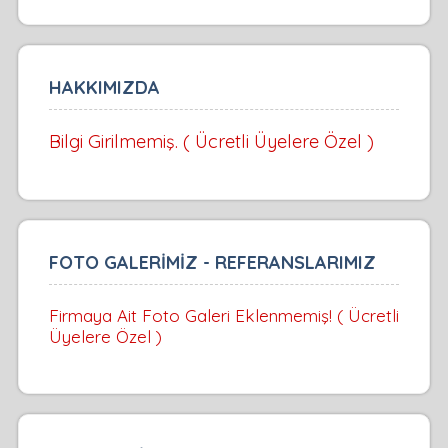
HAKKIMIZDA
Bilgi Girilmemiş. ( Ücretli Üyelere Özel )
FOTO GALERİMİZ - REFERANSLARIMIZ
Firmaya Ait Foto Galeri Eklenmemiş! ( Ücretli
Üyelere Özel )