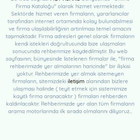
Firma Kataloğu" olarak hizmet vermektedir.
Sektörde hizmet veren firmaların, yararlanıcılar
tarafından internet ortamında kolay bulunabilmesi
ve firma ulaşılabilirliğinin artırılması temel amacını
taşımaktadır. Firma adresleri genel olarak firmaların
kendi istekleri doğrultusunda bize ulaşmaları
sonucunda rehberimize kaydedilmiştir. Bu web
sayfasının; bünyesinde listelenen firmalar ile, "firma
rehberimizde yer almalarının haricinde" bir ilişkisi
yoktur. Rehberimizde yer almak istemeyen
firmaların, sitemizdeki
iletişim
alanından bizlere
ulaşması halinde ( teyit etmek için sistemimize
kayıtlı firma aranacaktır ) firmaları rehberden
kaldırılacaktır. Rehberimizde yer alan tüm firmaların
arama motorlarında ilk sırada olmalarını diliyoruz...