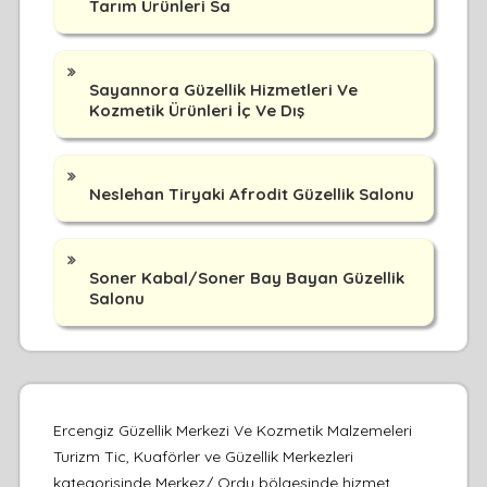
Tarım Ürünleri Sa
Sayannora Güzellik Hizmetleri Ve
Kozmetik Ürünleri İç Ve Dış
Neslehan Tiryaki Afrodit Güzellik Salonu
Soner Kabal/Soner Bay Bayan Güzellik
Salonu
Ercengiz Güzellik Merkezi Ve Kozmetik Malzemeleri
Turizm Tic, Kuaförler ve Güzellik Merkezleri
kategorisinde Merkez/ Ordu bölgesinde hizmet