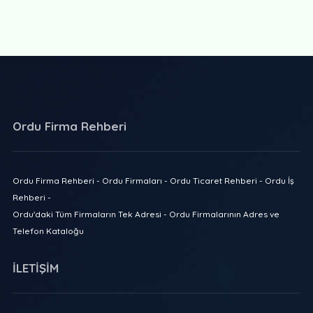
Ordu Firma Rehberi
Ordu Firma Rehberi - Ordu Firmaları - Ordu Ticaret Rehberi - Ordu İş
Rehberi -
Ordu'daki Tüm Firmaların Tek Adresi - Ordu Firmalarının Adres ve
Telefon Kataloğu
İLETİŞİM