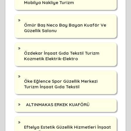
Mobilya Nakliye Turizm
Ömür Baş Neco Bay Bayan Kuaför Ve
Güzellik Salonu
Özdekar İnşaat Gıda Tekstil Turizm
Kozmetik Elektrik-Elektro
Öke Eğlence Spor Güzellik Merkezi
Turizm İnşaat Gıda Tekstil
ALTINMAKAS ERKEK KUAFÖRÜ
Eftelya Estetik Güzellik Hizmetleri İnşaat