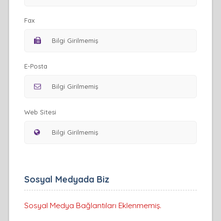
Fax
E-Posta
Web Sitesi
Sosyal Medyada Biz
Sosyal Medya Bağlantıları Eklenmemiş.