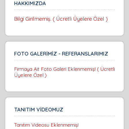
HAKKIMIZDA
Bilgi Girilmemiş. ( Ücretli Üyelere Özel )
FOTO GALERİMİZ - REFERANSLARIMIZ
Firmaya Ait Foto Galeri Eklenmemiş! ( Ücretli
Üyelere Özel )
TANITIM VİDEOMUZ
Tanıtım Videosu Eklenmemiş!