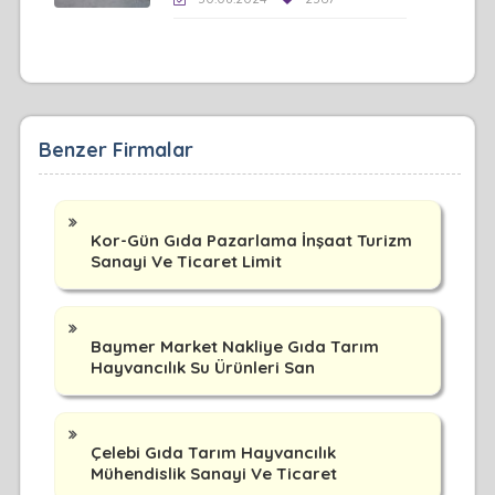
Benzer Firmalar
Kor-Gün Gıda Pazarlama İnşaat Turizm
Sanayi Ve Ticaret Limit
Baymer Market Nakliye Gıda Tarım
Hayvancılık Su Ürünleri San
Çelebi Gıda Tarım Hayvancılık
Mühendislik Sanayi Ve Ticaret