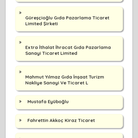
Güreşçioğlu Gıda Pazarlama Ticaret
Limited Şirketi
Extra İthalat İhracat Gıda Pazarlama
Sanayi Ticaret Limited
Mahmut Yılmaz Gıda İnşaat Turizm
Nakliye Sanayi Ve Ticaret L
Mustafa Eyüboğlu
Fahrettin Akkoç Kiraz Ticaret