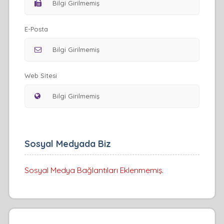
E-Posta
Web Sitesi
Sosyal Medyada Biz
Sosyal Medya Bağlantıları Eklenmemiş.