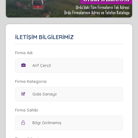
İLETİŞİM BİLGİLERİMİZ
Firma Adı
Firma Kategorisi
Firma Sahibi