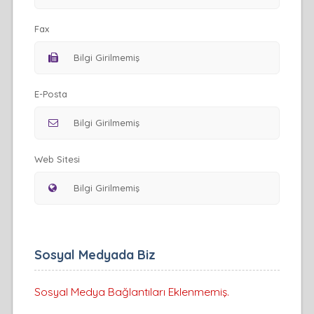
Fax
E-Posta
Web Sitesi
Sosyal Medyada Biz
Sosyal Medya Bağlantıları Eklenmemiş.