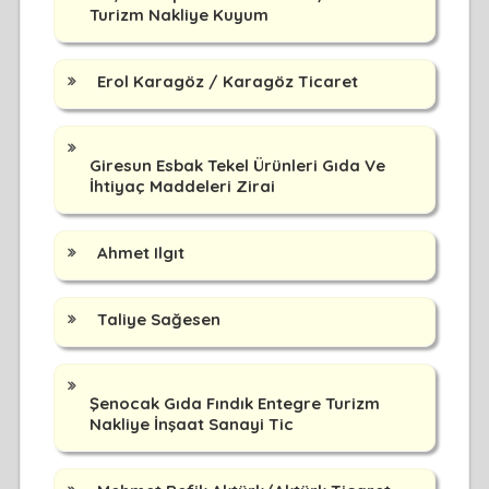
Turizm Nakliye Kuyum
Erol Karagöz / Karagöz Ticaret
Giresun Esbak Tekel Ürünleri Gıda Ve
İhtiyaç Maddeleri Zirai
Ahmet Ilgıt
Taliye Sağesen
Şenocak Gıda Fındık Entegre Turizm
Nakliye İnşaat Sanayi Tic