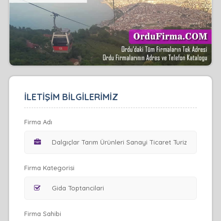
İLETİŞİM BİLGİLERİMİZ
Firma Adı
Firma Kategorisi
Firma Sahibi