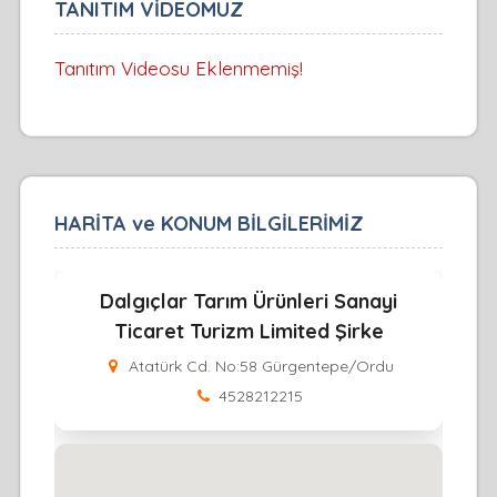
TANITIM VİDEOMUZ
Tanıtım Videosu Eklenmemiş!
HARİTA ve KONUM BİLGİLERİMİZ
Dalgıçlar Tarım Ürünleri Sanayi
Ticaret Turizm Limited Şirke
Atatürk Cd. No:58 Gürgentepe/Ordu
4528212215