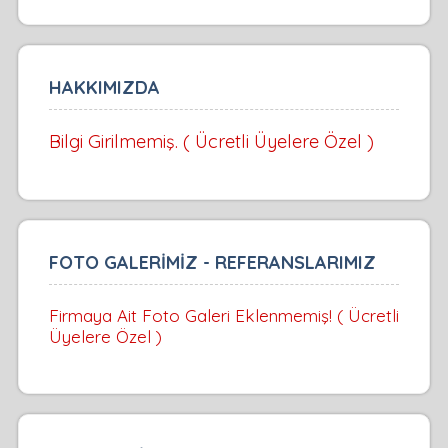
HAKKIMIZDA
Bilgi Girilmemiş. ( Ücretli Üyelere Özel )
FOTO GALERİMİZ - REFERANSLARIMIZ
Firmaya Ait Foto Galeri Eklenmemiş! ( Ücretli
Üyelere Özel )