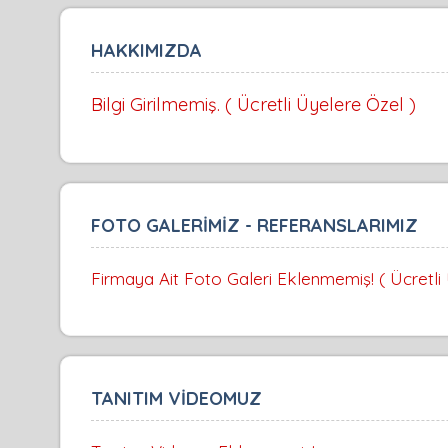
HAKKIMIZDA
Bilgi Girilmemiş. ( Ücretli Üyelere Özel )
FOTO GALERİMİZ - REFERANSLARIMIZ
Firmaya Ait Foto Galeri Eklenmemiş! ( Ücretli
TANITIM VİDEOMUZ