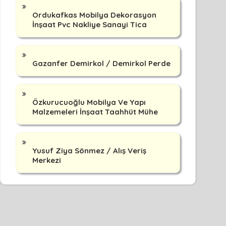
Ordukafkas Mobilya Dekorasyon
İnşaat Pvc Nakliye Sanayi Tica
Gazanfer Demirkol / Demirkol Perde
Özkurucuoğlu Mobilya Ve Yapı
Malzemeleri İnşaat Taahhüt Mühe
Yusuf Ziya Sönmez / Alış Veriş
Merkezi