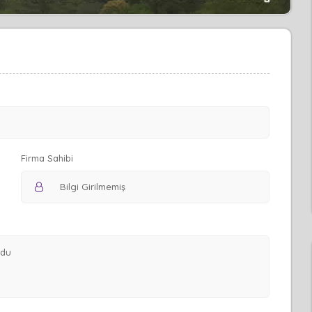
Firma Sahibi