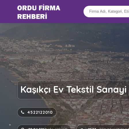
Kaşıkçı Ev Tekstil Sanayi
4522122010