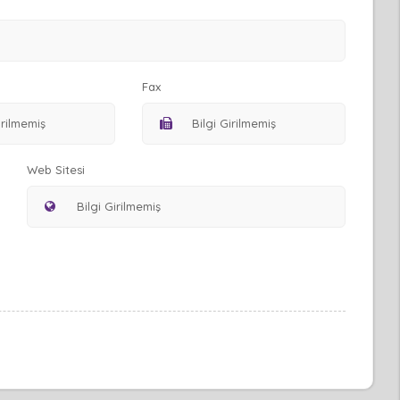
Fax
Web Sitesi