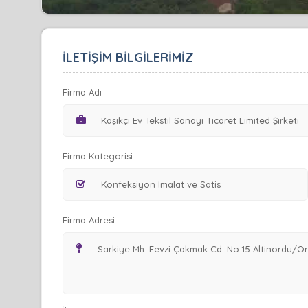
İLETİŞİM BİLGİLERİMİZ
Firma Adı
Firma Kategorisi
Firma Adresi