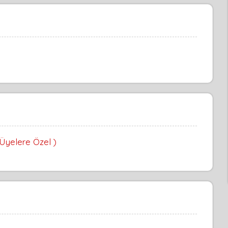
 Üyelere Özel )