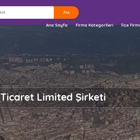
Ana Sayfa
Firma Kategorileri
İlçe Firm
 Ticaret Limited Şirketi