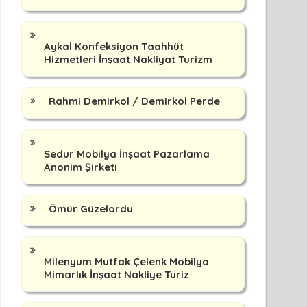
Aykal Konfeksiyon Taahhüt
Hizmetleri İnşaat Nakliyat Turizm
Rahmi Demirkol / Demirkol Perde
Sedur Mobilya İnşaat Pazarlama
Anonim Şirketi
Ömür Güzelordu
Milenyum Mutfak Çelenk Mobilya
Mimarlık İnşaat Nakliye Turiz