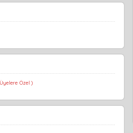
 Üyelere Özel )