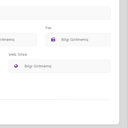
Fax
Web Sitesi