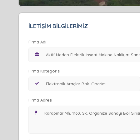
İLETİŞİM BİLGİLERİMİZ
Firma Adı
Firma Kategorisi
Firma Adresi