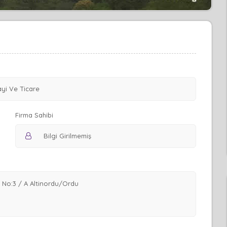
Firma Sahibi