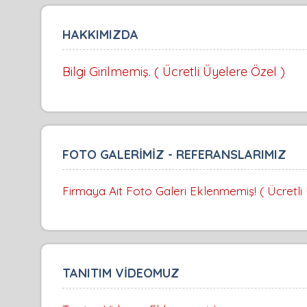
HAKKIMIZDA
Bilgi Girilmemiş. ( Ücretli Üyelere Özel )
FOTO GALERİMİZ - REFERANSLARIMIZ
Firmaya Ait Foto Galeri Eklenmemiş! ( Ücretli
TANITIM VİDEOMUZ