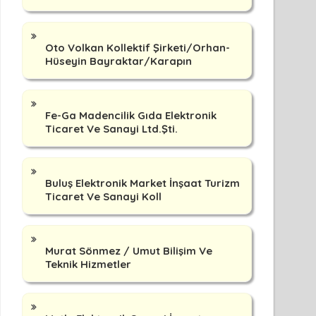
Oto Volkan Kollektif Şirketi/Orhan-
Hüseyin Bayraktar/Karapın
Fe-Ga Madencilik Gıda Elektronik
Ticaret Ve Sanayi Ltd.Şti.
Buluş Elektronik Market İnşaat Turizm
Ticaret Ve Sanayi Koll
Murat Sönmez / Umut Bilişim Ve
Teknik Hizmetler