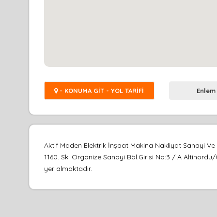
- KONUMA GİT - YOL TARİFİ
Enlem
Aktif Maden Elektrik İnşaat Makina Nakliyat Sanayi Ve
1160. Sk. Organize Sanayi Böl.Girisi No:3 / A Altinordu/
yer almaktadır.