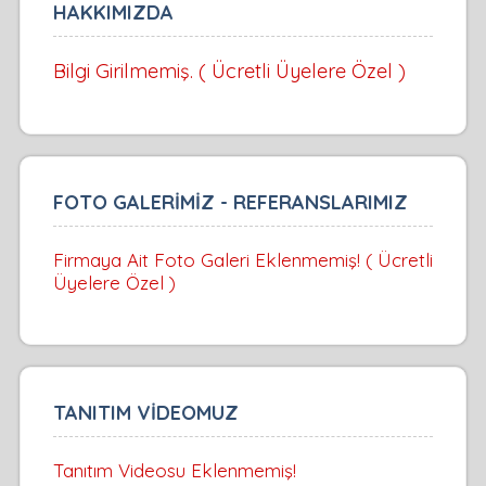
HAKKIMIZDA
Bilgi Girilmemiş. ( Ücretli Üyelere Özel )
FOTO GALERİMİZ - REFERANSLARIMIZ
Firmaya Ait Foto Galeri Eklenmemiş! ( Ücretli
Üyelere Özel )
TANITIM VİDEOMUZ
Tanıtım Videosu Eklenmemiş!