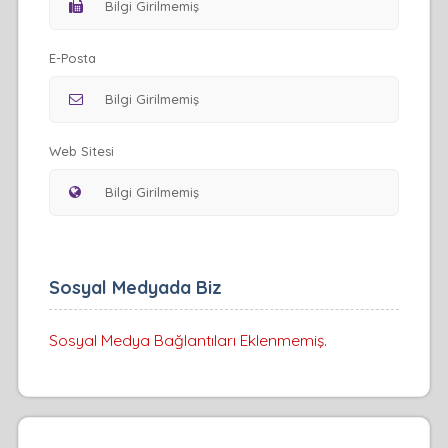
E-Posta
Web Sitesi
Sosyal Medyada Biz
Sosyal Medya Bağlantıları Eklenmemiş.