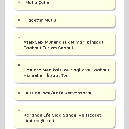
Mutlu Çetin
Tacettin Mutlu
Ateş-Çebi Mühendislik Mimarlık İnşaat
Taahhüt Turizm Sanayi
Cotyora Medikal Özel Sağlık Ve Taahhüt
Hizmetleri İnşaat Tur
Ali Can İnce/Kafe Kervansaray
Karahan Efe Gıda Sanayi Ve Ticaret
Limited Şirketi