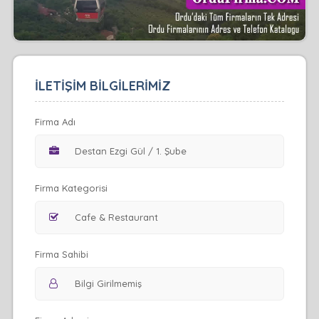
İLETİŞİM BİLGİLERİMİZ
Firma Adı
Firma Kategorisi
Firma Sahibi