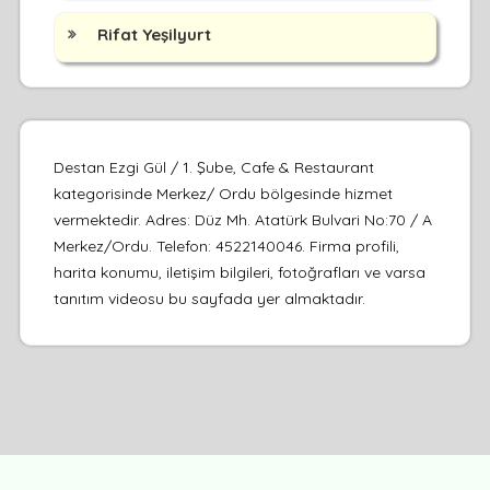
Rifat Yeşilyurt
Destan Ezgi Gül / 1. Şube, Cafe & Restaurant
kategorisinde Merkez/ Ordu bölgesinde hizmet
vermektedir. Adres: Düz Mh. Atatürk Bulvari No:70 / A
Merkez/Ordu. Telefon: 4522140046. Firma profili,
harita konumu, iletişim bilgileri, fotoğrafları ve varsa
tanıtım videosu bu sayfada yer almaktadır.