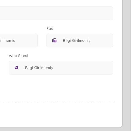
Fax
Web Sitesi