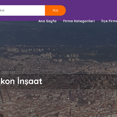
Ana Sayfa
Firma Kategorileri
İlçe Firm
kon İnşaat