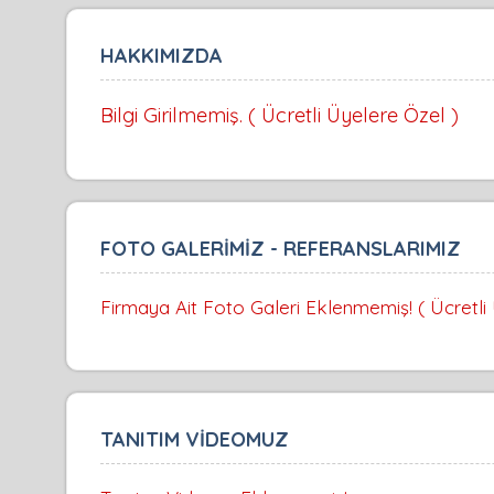
HAKKIMIZDA
Bilgi Girilmemiş. ( Ücretli Üyelere Özel )
FOTO GALERİMİZ - REFERANSLARIMIZ
Firmaya Ait Foto Galeri Eklenmemiş! ( Ücretli
TANITIM VİDEOMUZ