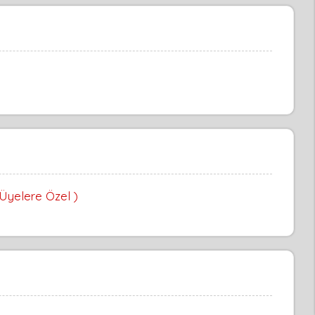
 Üyelere Özel )