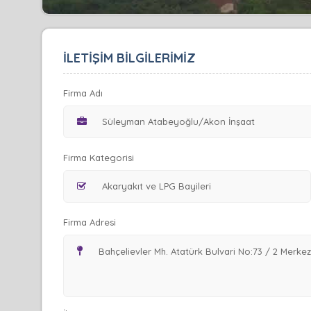
İLETİŞİM BİLGİLERİMİZ
Firma Adı
Firma Kategorisi
Firma Adresi