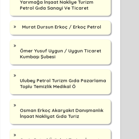
Yarımağa İnşaat Nakliye Turizm
Petrol Gıda Sanayi Ve Ticaret
Murat Dursun Erkoç / Erkoç Petrol
Ömer Yusuf Uygun / Uygun Ticaret
Kumbaşı Şubesi
Ulubey Petrol Turizm Gıda Pazarlama
Toplu Temizlik Medikal Ö
Osman Erkoç Akaryakıt Danışmanlık
İnşaat Nakliyat Gıda Turiz