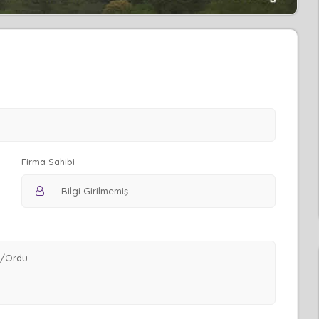
Firma Sahibi