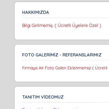
HAKKIMIZDA
Bilgi Girilmemiş. ( Ücretli Üyelere Özel )
FOTO GALERİMİZ - REFERANSLARIMIZ
Firmaya Ait Foto Galeri Eklenmemiş! ( Ücretli
TANITIM VİDEOMUZ