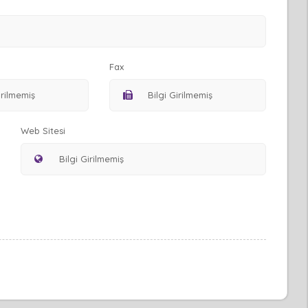
Fax
Web Sitesi