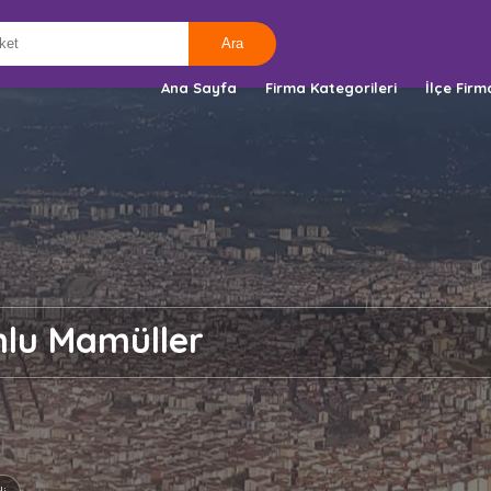
Ana Sayfa
Firma Kategorileri
İlçe Firm
nlu Mamüller