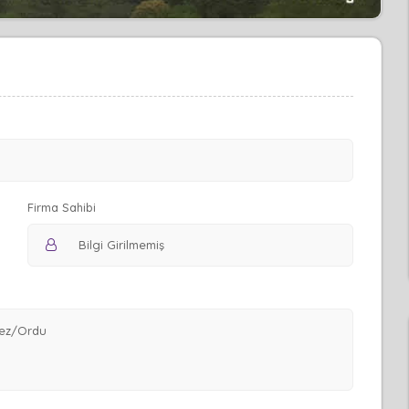
Firma Sahibi