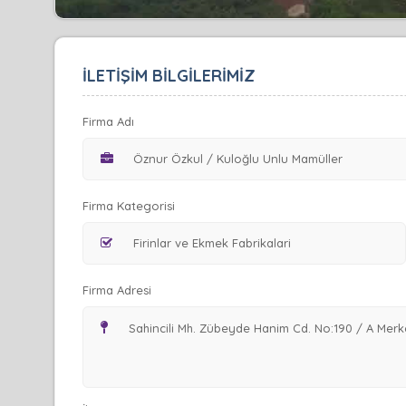
İLETİŞİM BİLGİLERİMİZ
Firma Adı
Firma Kategorisi
Firma Adresi