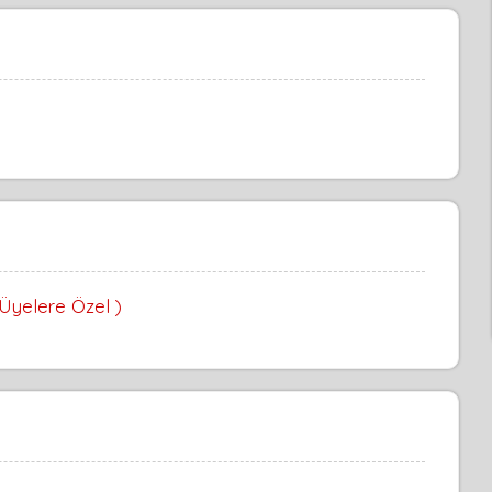
 Üyelere Özel )