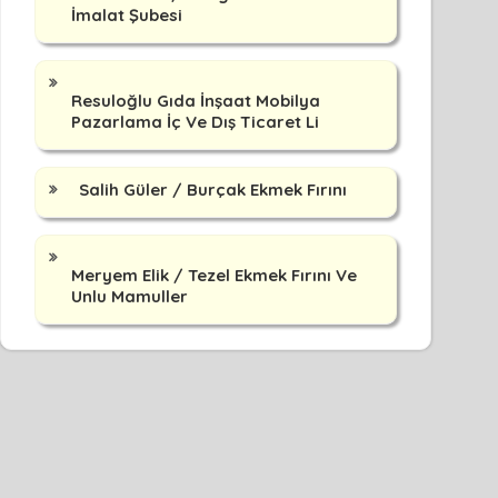
İmalat Şubesi
Resuloğlu Gıda İnşaat Mobilya
Pazarlama İç Ve Dış Ticaret Li
Salih Güler / Burçak Ekmek Fırını
Meryem Elik / Tezel Ekmek Fırını Ve
Unlu Mamuller