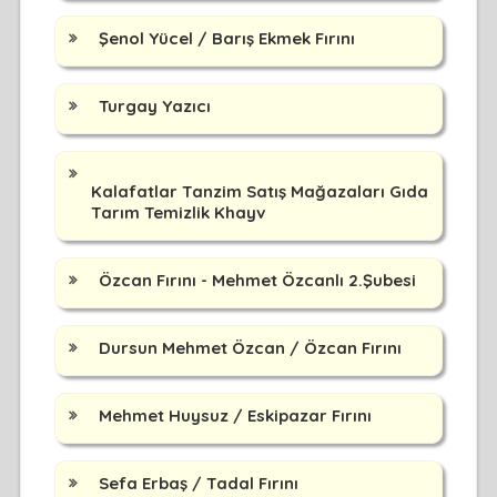
Şenol Yücel / Barış Ekmek Fırını
Turgay Yazıcı
Kalafatlar Tanzim Satış Mağazaları Gıda
Tarım Temizlik Khayv
Özcan Fırını - Mehmet Özcanlı 2.Şubesi
Dursun Mehmet Özcan / Özcan Fırını
Mehmet Huysuz / Eskipazar Fırını
Sefa Erbaş / Tadal Fırını