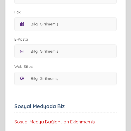
Fax
E-Posta
Web Sitesi
Sosyal Medyada Biz
Sosyal Medya Bağlantıları Eklenmemiş.