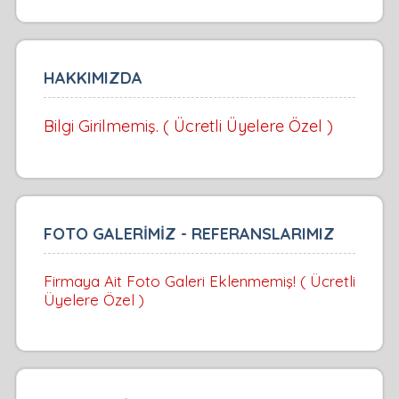
HAKKIMIZDA
Bilgi Girilmemiş. ( Ücretli Üyelere Özel )
FOTO GALERİMİZ - REFERANSLARIMIZ
Firmaya Ait Foto Galeri Eklenmemiş! ( Ücretli
Üyelere Özel )