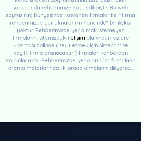
sonucunda rehberimize kaydedilmiştir. Bu web
sayfasının; bünyesinde listelenen firmalar ile, "firma
rehberimizde yer almalarının haricinde" bir ilişkisi
yoktur. Rehberimizde yer almak istemeyen
firmaların, sitemizdeki
iletişim
alanından bizlere
ulaşması halinde ( teyit etmek için sistemimize
kayıtlı firma aranacaktır ) firmaları rehberden
kaldırılacaktır. Rehberimizde yer alan tüm firmaların
arama motorlarında ilk sırada olmalarını diliyoruz...