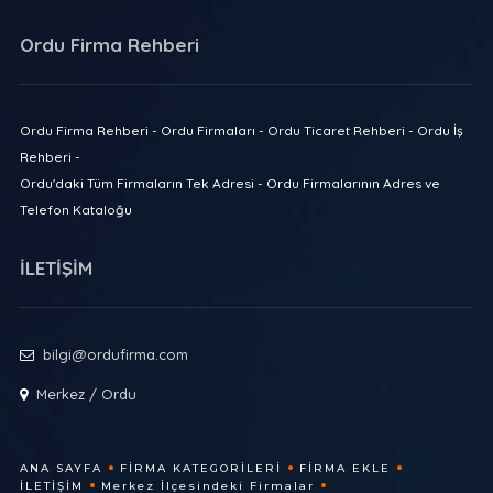
Ordu Firma Rehberi
Ordu Firma Rehberi - Ordu Firmaları - Ordu Ticaret Rehberi - Ordu İş
Rehberi -
Ordu'daki Tüm Firmaların Tek Adresi - Ordu Firmalarının Adres ve
Telefon Kataloğu
İLETİŞİM
bilgi@ordufirma.com
Merkez / Ordu
ANA SAYFA
FIRMA KATEGORILERI
FIRMA EKLE
İLETIŞIM
Merkez İlçesindeki Firmalar