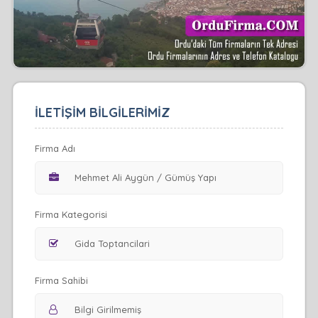
İLETİŞİM BİLGİLERİMİZ
Firma Adı
Firma Kategorisi
Firma Sahibi