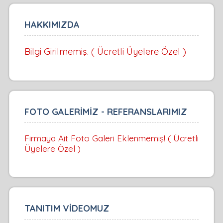
HAKKIMIZDA
Bilgi Girilmemiş. ( Ücretli Üyelere Özel )
FOTO GALERİMİZ - REFERANSLARIMIZ
Firmaya Ait Foto Galeri Eklenmemiş! ( Ücretli
Üyelere Özel )
TANITIM VİDEOMUZ