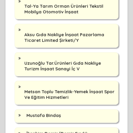
Tal-Ya Tarım Orman Ürünleri Tekstil
Mobilya Otomotiv İnşaat
Aksu Gıda Nakliye İnşaat Pazarlama
Ticaret Limited Şirketi/Y
Uzunoğlu Tar.Ürünleri Gıda Nakliye
Turizm İnşaat Sanayi İç V
Metsan Toplu Temizlik-Yemek İnşaat Spor
Ve Eğitim Hizmetleri
Mustafa Bindaş