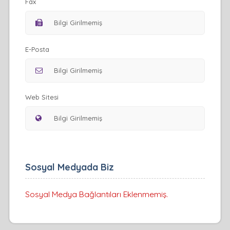
Fax
E-Posta
Web Sitesi
Sosyal Medyada Biz
Sosyal Medya Bağlantıları Eklenmemiş.