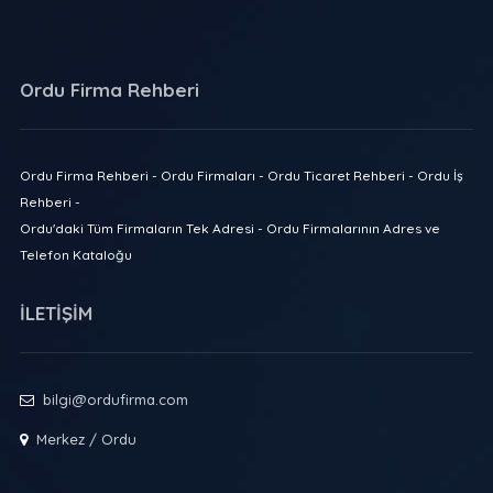
Ordu Firma Rehberi
Ordu Firma Rehberi - Ordu Firmaları - Ordu Ticaret Rehberi - Ordu İş
Rehberi -
Ordu'daki Tüm Firmaların Tek Adresi - Ordu Firmalarının Adres ve
Telefon Kataloğu
İLETİŞİM
bilgi@ordufirma.com
Merkez / Ordu