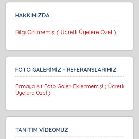
HAKKIMIZDA
Bilgi Girilmemiş. ( Ücretli Üyelere Özel )
FOTO GALERİMİZ - REFERANSLARIMIZ
Firmaya Ait Foto Galeri Eklenmemiş! ( Ücretli
Üyelere Özel )
TANITIM VİDEOMUZ