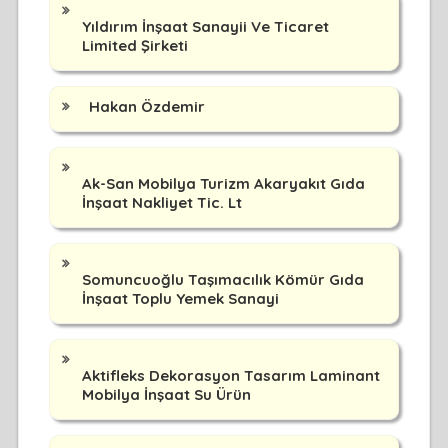
Yıldırım İnşaat Sanayii Ve Ticaret
Limited Şirketi
Hakan Özdemir
Ak-San Mobilya Turizm Akaryakıt Gıda
İnşaat Nakliyet Tic. Lt
Somuncuoğlu Taşımacılık Kömür Gıda
İnşaat Toplu Yemek Sanayi
Aktifleks Dekorasyon Tasarım Laminant
Mobilya İnşaat Su Ürün