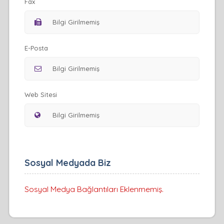
Fax
E-Posta
Web Sitesi
Sosyal Medyada Biz
Sosyal Medya Bağlantıları Eklenmemiş.