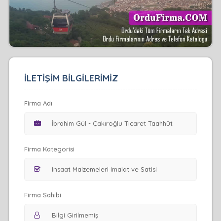
İLETİŞİM BİLGİLERİMİZ
Firma Adı
Firma Kategorisi
Firma Sahibi