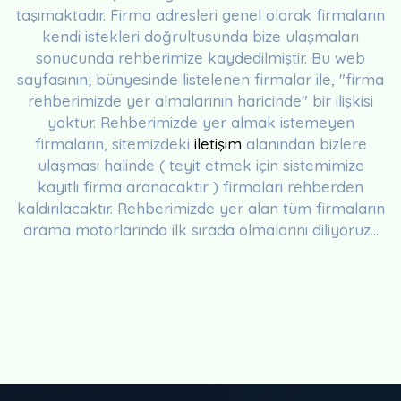
taşımaktadır. Firma adresleri genel olarak firmaların
kendi istekleri doğrultusunda bize ulaşmaları
sonucunda rehberimize kaydedilmiştir. Bu web
sayfasının; bünyesinde listelenen firmalar ile, "firma
rehberimizde yer almalarının haricinde" bir ilişkisi
yoktur. Rehberimizde yer almak istemeyen
firmaların, sitemizdeki
iletişim
alanından bizlere
ulaşması halinde ( teyit etmek için sistemimize
kayıtlı firma aranacaktır ) firmaları rehberden
kaldırılacaktır. Rehberimizde yer alan tüm firmaların
arama motorlarında ilk sırada olmalarını diliyoruz...