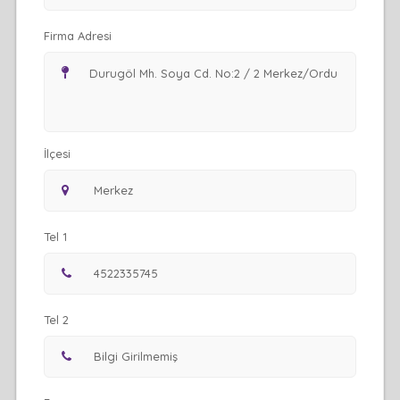
Firma Adresi
İlçesi
Tel 1
Tel 2