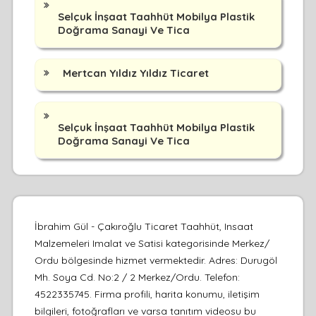
Selçuk İnşaat Taahhüt Mobilya Plastik
Doğrama Sanayi Ve Tica
Mertcan Yıldız Yıldız Ticaret
Selçuk İnşaat Taahhüt Mobilya Plastik
Doğrama Sanayi Ve Tica
İbrahim Gül - Çakıroğlu Ticaret Taahhüt, Insaat
Malzemeleri Imalat ve Satisi kategorisinde Merkez/
Ordu bölgesinde hizmet vermektedir. Adres: Durugöl
Mh. Soya Cd. No:2 / 2 Merkez/Ordu. Telefon:
4522335745. Firma profili, harita konumu, iletişim
bilgileri, fotoğrafları ve varsa tanıtım videosu bu