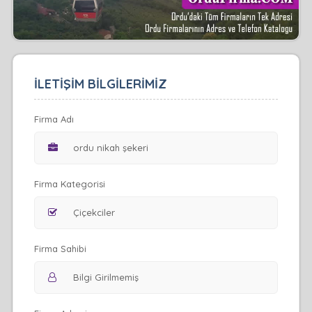
İLETİŞİM BİLGİLERİMİZ
Firma Adı
Firma Kategorisi
Firma Sahibi