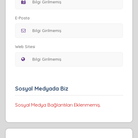
E-Posta
Web Sitesi
Sosyal Medyada Biz
Sosyal Medya Bağlantıları Eklenmemiş.