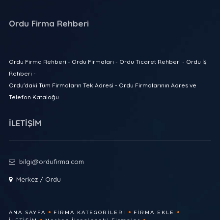
Ordu Firma Rehberi
Ordu Firma Rehberi - Ordu Firmaları - Ordu Ticaret Rehberi - Ordu İş
Rehberi -
Ordu'daki Tüm Firmaların Tek Adresi - Ordu Firmalarının Adres ve
Telefon Kataloğu
İLETİŞİM
bilgi@ordufirma.com
Merkez / Ordu
ANA SAYFA
FIRMA KATEGORILERI
FIRMA EKLE