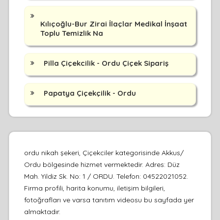
Kılıçoğlu-Bur Zirai İlaçlar Medikal İnşaat
Toplu Temizlik Na
Pilla Çiçekcilik - Ordu Çiçek Sipariş
Papatya Çiçekçilik - Ordu
ordu nikah şekeri, Çiçekciler kategorisinde Akkus/
Ordu bölgesinde hizmet vermektedir. Adres: Düz
Mah. Yildiz Sk. No: 1 / ORDU. Telefon: 04522021052.
Firma profili, harita konumu, iletişim bilgileri,
fotoğrafları ve varsa tanıtım videosu bu sayfada yer
almaktadır.