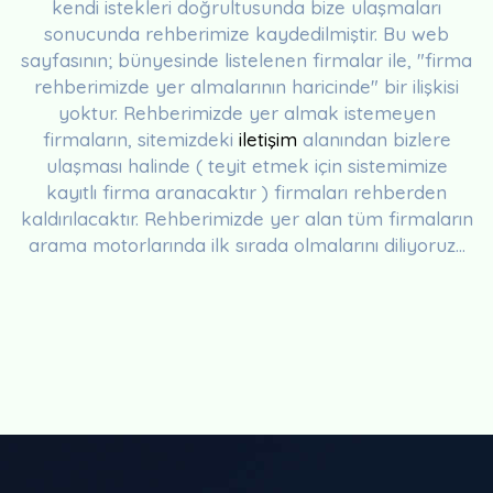
kendi istekleri doğrultusunda bize ulaşmaları
sonucunda rehberimize kaydedilmiştir. Bu web
sayfasının; bünyesinde listelenen firmalar ile, "firma
rehberimizde yer almalarının haricinde" bir ilişkisi
yoktur. Rehberimizde yer almak istemeyen
firmaların, sitemizdeki
iletişim
alanından bizlere
ulaşması halinde ( teyit etmek için sistemimize
kayıtlı firma aranacaktır ) firmaları rehberden
kaldırılacaktır. Rehberimizde yer alan tüm firmaların
arama motorlarında ilk sırada olmalarını diliyoruz...