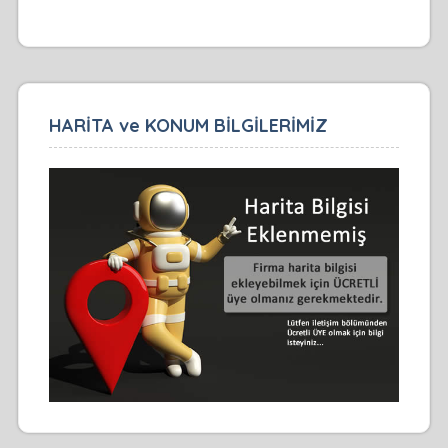
HARİTA ve KONUM BİLGİLERİMİZ