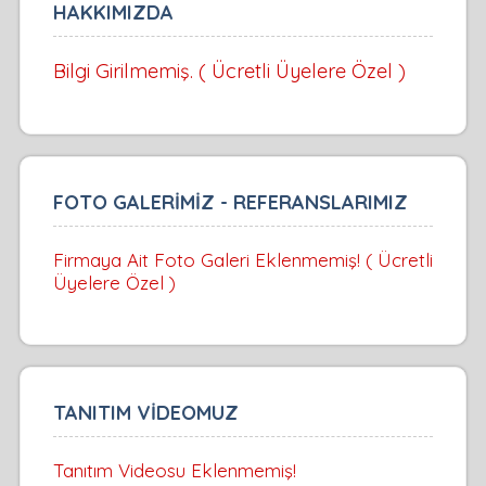
HAKKIMIZDA
Bilgi Girilmemiş. ( Ücretli Üyelere Özel )
FOTO GALERİMİZ - REFERANSLARIMIZ
Firmaya Ait Foto Galeri Eklenmemiş! ( Ücretli
Üyelere Özel )
TANITIM VİDEOMUZ
Tanıtım Videosu Eklenmemiş!