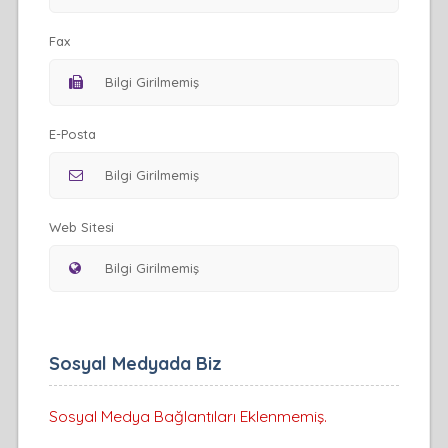
Fax
E-Posta
Web Sitesi
Sosyal Medyada Biz
Sosyal Medya Bağlantıları Eklenmemiş.