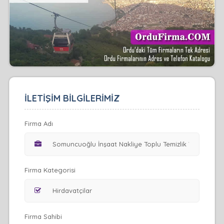
İLETİŞİM BİLGİLERİMİZ
Firma Adı
Firma Kategorisi
Firma Sahibi