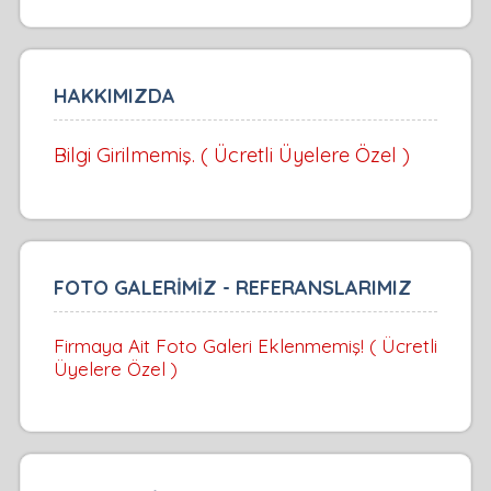
HAKKIMIZDA
Bilgi Girilmemiş. ( Ücretli Üyelere Özel )
FOTO GALERİMİZ - REFERANSLARIMIZ
Firmaya Ait Foto Galeri Eklenmemiş! ( Ücretli
Üyelere Özel )