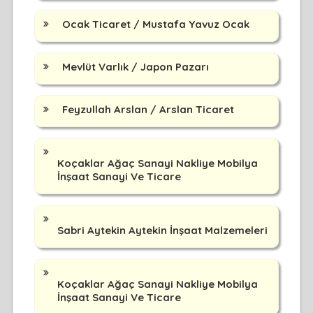
Ocak Ticaret / Mustafa Yavuz Ocak
Mevlüt Varlık / Japon Pazarı
Feyzullah Arslan / Arslan Ticaret
Koçaklar Ağaç Sanayi Nakliye Mobilya
İnşaat Sanayi Ve Ticare
Sabri Aytekin Aytekin İnşaat Malzemeleri
Koçaklar Ağaç Sanayi Nakliye Mobilya
İnşaat Sanayi Ve Ticare