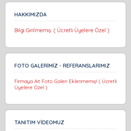
HAKKIMIZDA
Bilgi Girilmemiş. ( Ücretli Üyelere Özel )
FOTO GALERİMİZ - REFERANSLARIMIZ
Firmaya Ait Foto Galeri Eklenmemiş! ( Ücretli
Üyelere Özel )
TANITIM VİDEOMUZ