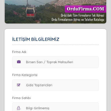
İLETİŞİM BİLGİLERİMİZ
Firma Adı
Firma Kategorisi
Firma Sahibi