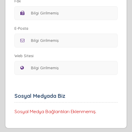
Fax
E-Posta
Web Sitesi
Sosyal Medyada Biz
Sosyal Medya Bağlantıları Eklenmemiş.