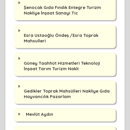
Şenocak Gıda Fındık Entegre Turizm
Nakliye İnşaat Sanayi Tic
Esra Ustaoğlu Öndeş /Esra Toprak
Mahsulleri
Güney Taahhüt Hizmetleri Teknoloji
İnşaat Tarım Turizm Nakli
Gedikler Toprak Mahsülleri Nakliye Gıda
Hayvancılık Pazarlam
Mevlüt Aydın