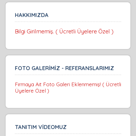
HAKKIMIZDA
Bilgi Girilmemiş. ( Ücretli Üyelere Özel )
FOTO GALERİMİZ - REFERANSLARIMIZ
Firmaya Ait Foto Galeri Eklenmemiş! ( Ücretli
Üyelere Özel )
TANITIM VİDEOMUZ