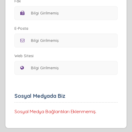
Fax
E-Posta
Web Sitesi
Sosyal Medyada Biz
Sosyal Medya Bağlantıları Eklenmemiş.