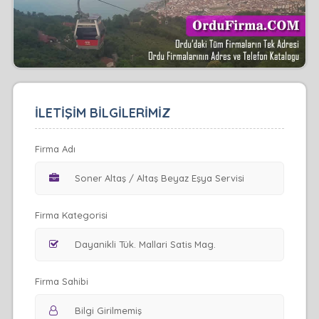
İLETİŞİM BİLGİLERİMİZ
Firma Adı
Firma Kategorisi
Firma Sahibi