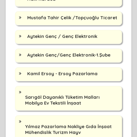
Mustafa Tahir Çelik /Topçuoğlu Ticaret
Aytekin Genç / Genç Elektronik
Aytekin Genç/Genç Elektronik-1.Şube
Kamil Ersoy - Ersoy Pazarlama
Sarıgöl Dayanıklı Tüketim Malları
Mobilya Ev Tekstili İnşaat
Yılmaz Pazarlama Nakliye Gıda İnşaat
Mühendislik Turizm Hayv