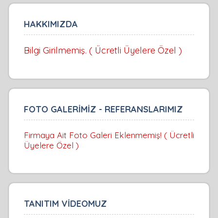
HAKKIMIZDA
Bilgi Girilmemiş. ( Ücretli Üyelere Özel )
FOTO GALERİMİZ - REFERANSLARIMIZ
Firmaya Ait Foto Galeri Eklenmemiş! ( Ücretli
Üyelere Özel )
TANITIM VİDEOMUZ