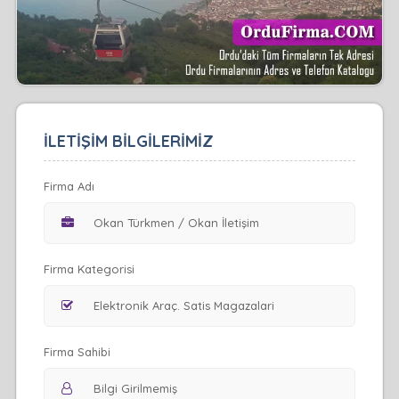
İLETİŞİM BİLGİLERİMİZ
Firma Adı
Firma Kategorisi
Firma Sahibi