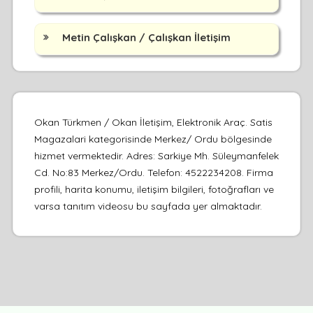
Metin Çalışkan / Çalışkan İletişim
Okan Türkmen / Okan İletişim, Elektronik Araç. Satis
Magazalari kategorisinde Merkez/ Ordu bölgesinde
hizmet vermektedir. Adres: Sarkiye Mh. Süleymanfelek
Cd. No:83 Merkez/Ordu. Telefon: 4522234208. Firma
profili, harita konumu, iletişim bilgileri, fotoğrafları ve
varsa tanıtım videosu bu sayfada yer almaktadır.