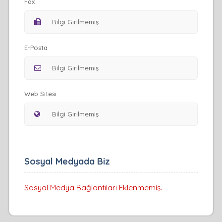
Fax
E-Posta
Web Sitesi
Sosyal Medyada Biz
Sosyal Medya Bağlantıları Eklenmemiş.