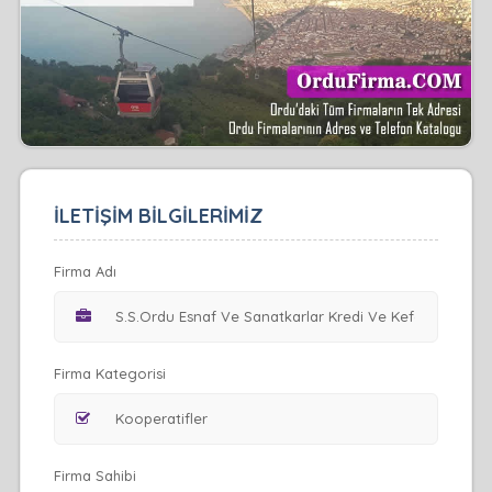
İLETİŞİM BİLGİLERİMİZ
Firma Adı
Firma Kategorisi
Firma Sahibi