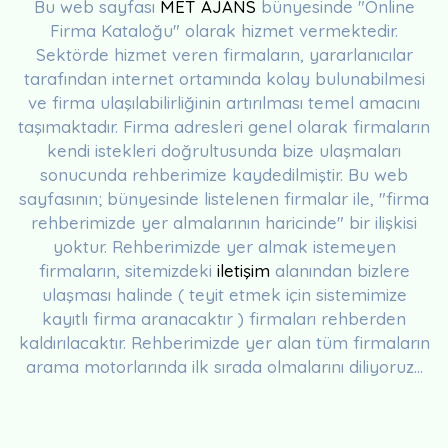
Bu web sayfası
MET AJANS
bünyesinde "Online
Firma Kataloğu" olarak hizmet vermektedir.
Sektörde hizmet veren firmaların, yararlanıcılar
tarafından internet ortamında kolay bulunabilmesi
ve firma ulaşılabilirliğinin artırılması temel amacını
taşımaktadır. Firma adresleri genel olarak firmaların
kendi istekleri doğrultusunda bize ulaşmaları
sonucunda rehberimize kaydedilmiştir. Bu web
sayfasının; bünyesinde listelenen firmalar ile, "firma
rehberimizde yer almalarının haricinde" bir ilişkisi
yoktur. Rehberimizde yer almak istemeyen
firmaların, sitemizdeki
iletişim
alanından bizlere
ulaşması halinde ( teyit etmek için sistemimize
kayıtlı firma aranacaktır ) firmaları rehberden
kaldırılacaktır. Rehberimizde yer alan tüm firmaların
arama motorlarında ilk sırada olmalarını diliyoruz...