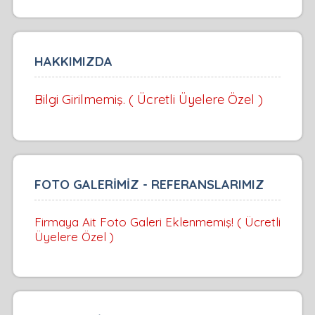
HAKKIMIZDA
Bilgi Girilmemiş. ( Ücretli Üyelere Özel )
FOTO GALERİMİZ - REFERANSLARIMIZ
Firmaya Ait Foto Galeri Eklenmemiş! ( Ücretli
Üyelere Özel )