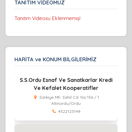
TANITIM VİDEOMUZ
Tanıtım Videosu Eklenmemiş!
HARİTA ve KONUM BİLGİLERİMİZ
S.S.Ordu Esnaf Ve Sanatkarlar Kredi
Ve Kefalet Kooperatifler
Sarkiye Mh. Sahil Cd. No:156 / 1
Altinordu/Ordu
4522123149