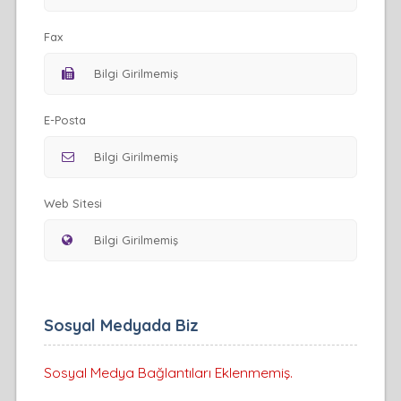
Fax
E-Posta
Web Sitesi
Sosyal Medyada Biz
Sosyal Medya Bağlantıları Eklenmemiş.