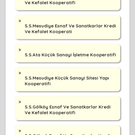
Ve Kefalet Kooperatifi
S.S.Mesudiye Esnaf Ve Sanatkarlar Kredi
Ve Kefalet Kooperati
S.S.Ata Küçük Sanayi İşletme Kooperatifi
S.S.Mesudiye Küçük Sanayi Sitesi Yapı
Kooperatifi
S.S.Gölköy Esnaf Ve Sanatkarlar Kredi
Ve Kefalet Kooperatifi