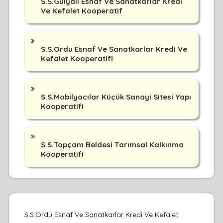
S.S.Gülyalı Esnaf Ve Sanatkarlar Kredi
Ve Kefalet Kooperatif
S.S.Ordu Esnaf Ve Sanatkarlar Kredi Ve
Kefalet Kooperatifi
S.S.Mobilyacılar Küçük Sanayi Sitesi Yapı
Kooperatifi
S.S.Topçam Beldesi Tarımsal Kalkınma
Kooperatifi
S.S.Ordu Esnaf Ve Sanatkarlar Kredi Ve Kefalet