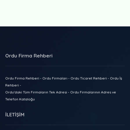
Ordu Firma Rehberi
Ordu Firma Rehberi - Ordu Firmaları - Ordu Ticaret Rehberi - Ordu İş
Rehberi -
Ordu'daki Tüm Firmaların Tek Adresi - Ordu Firmalarının Adres ve
Telefon Kataloğu
İLETİŞİM