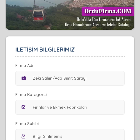
İLETİŞİM BİLGİLERİMİZ
Firma Adı
Firma Kategorisi
Firma Sahibi