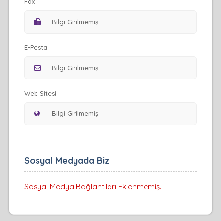
Fax
E-Posta
Web Sitesi
Sosyal Medyada Biz
Sosyal Medya Bağlantıları Eklenmemiş.