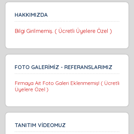
HAKKIMIZDA
Bilgi Girilmemiş. ( Ücretli Üyelere Özel )
FOTO GALERİMİZ - REFERANSLARIMIZ
Firmaya Ait Foto Galeri Eklenmemiş! ( Ücretli
Üyelere Özel )
TANITIM VİDEOMUZ