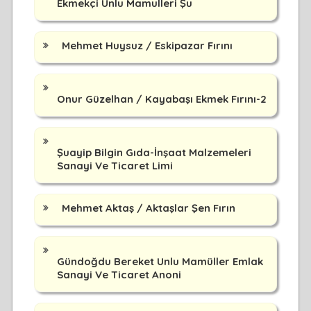
Ekmekçi Unlu Mamulleri Şu
Mehmet Huysuz / Eskipazar Fırını
Onur Güzelhan / Kayabaşı Ekmek Fırını-2
Şuayip Bilgin Gıda-İnşaat Malzemeleri
Sanayi Ve Ticaret Limi
Mehmet Aktaş / Aktaşlar Şen Fırın
Gündoğdu Bereket Unlu Mamüller Emlak
Sanayi Ve Ticaret Anoni