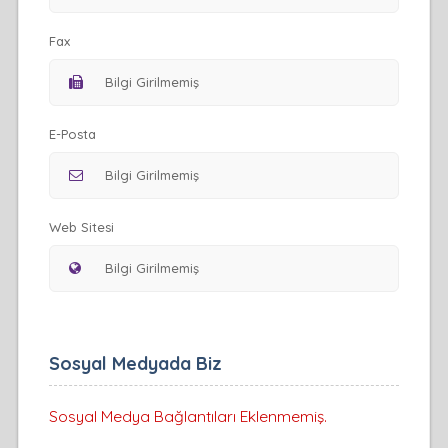
Fax
E-Posta
Web Sitesi
Sosyal Medyada Biz
Sosyal Medya Bağlantıları Eklenmemiş.