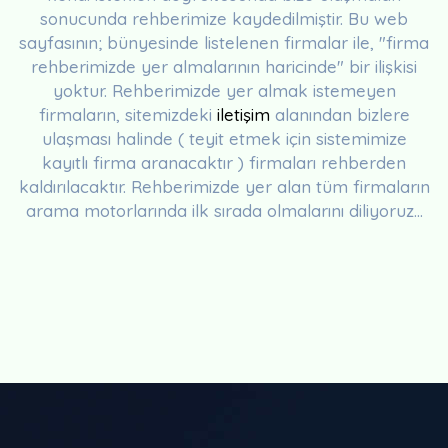
sonucunda rehberimize kaydedilmiştir. Bu web
sayfasının; bünyesinde listelenen firmalar ile, "firma
rehberimizde yer almalarının haricinde" bir ilişkisi
yoktur. Rehberimizde yer almak istemeyen
firmaların, sitemizdeki
iletişim
alanından bizlere
ulaşması halinde ( teyit etmek için sistemimize
kayıtlı firma aranacaktır ) firmaları rehberden
kaldırılacaktır. Rehberimizde yer alan tüm firmaların
arama motorlarında ilk sırada olmalarını diliyoruz...