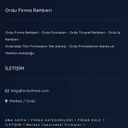
Ordu Firma Rehberi
Ordu Firma Rehberi - Ordu Firmaları - Ordu Ticaret Rehberi - Ordu İş
Rehberi -
Ordu'daki Tüm Firmaların Tek Adresi - Ordu Firmalarının Adres ve
Telefon Kataloğu
İLETİŞİM
bilgi@ordufirma.com
Merkez / Ordu
ANA SAYFA
FIRMA KATEGORILERI
FIRMA EKLE
İLETIŞIM
Merkez İlçesindeki Firmalar