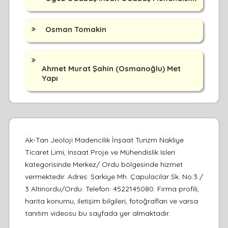
Osman Tomakin
Ahmet Murat Şahin (Osmanoğlu) Met
Yapı
Ak-Tan Jeoloji Madencilik İnşaat Turizm Nakliye
Ticaret Limi, Insaat Proje ve Mühendislik Isleri
kategorisinde Merkez/ Ordu bölgesinde hizmet
vermektedir. Adres: Sarkiye Mh. Çapulacilar Sk. No:3 /
3 Altinordu/Ordu. Telefon: 4522145080. Firma profili,
harita konumu, iletişim bilgileri, fotoğrafları ve varsa
tanıtım videosu bu sayfada yer almaktadır.