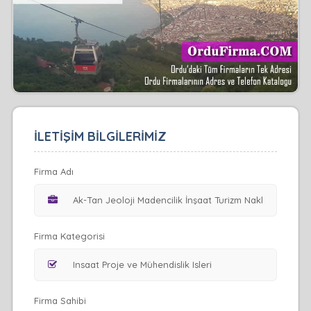
İLETİŞİM BİLGİLERİMİZ
Firma Adı
Firma Kategorisi
Firma Sahibi