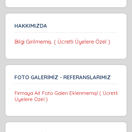
HAKKIMIZDA
Bilgi Girilmemiş. ( Ücretli Üyelere Özel )
FOTO GALERİMİZ - REFERANSLARIMIZ
Firmaya Ait Foto Galeri Eklenmemiş! ( Ücretli
Üyelere Özel )