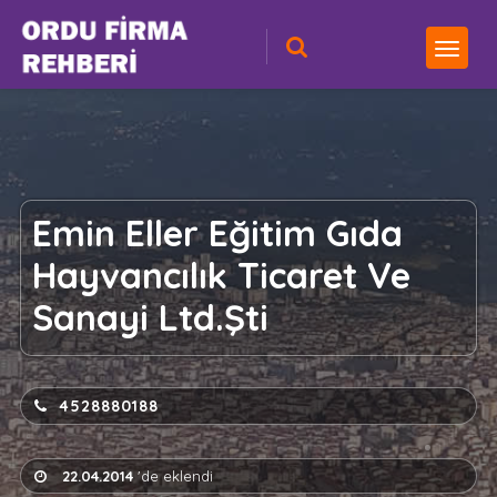
Emin Eller Eğitim Gıda
Hayvancılık Ticaret Ve
Sanayi Ltd.Şti
4528880188
22.04.2014
'de eklendi