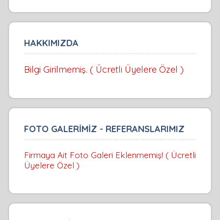
HAKKIMIZDA
Bilgi Girilmemiş. ( Ücretli Üyelere Özel )
FOTO GALERİMİZ - REFERANSLARIMIZ
Firmaya Ait Foto Galeri Eklenmemiş! ( Ücretli
Üyelere Özel )