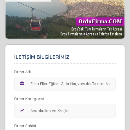
İLETİŞİM BİLGİLERİMİZ
Firma Adı
Firma Kategorisi
Firma Sahibi