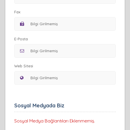
Fax
E-Posta
Web Sitesi
Sosyal Medyada Biz
Sosyal Medya Bağlantıları Eklenmemiş.