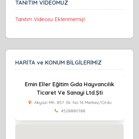
TANITIM VİDEOMUZ
Tanıtım Videosu Eklenmemiş!
HARİTA ve KONUM BİLGİLERİMİZ
Emin Eller Eğitim Gıda Hayvancılık
Ticaret Ve Sanayi Ltd.Şti
Akyazi Mh. 857. Sk. No:16 Merkez/Ordu
4528880188