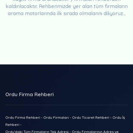
kaldırılacaktır. Rehberimizde yer alan tüm firmaların
arama motorlarında ilk sırada olmalarını diliyoruz...
Ordu Firma Rehberi
Ordu Firma Rehberi - Ordu Firmaları - Ordu Ticaret Rehberi - Ordu İş
Rehberi -
Ordu'daki Tüm Firmaların Tek Adresi - Ordu Firmalarının Adres ve