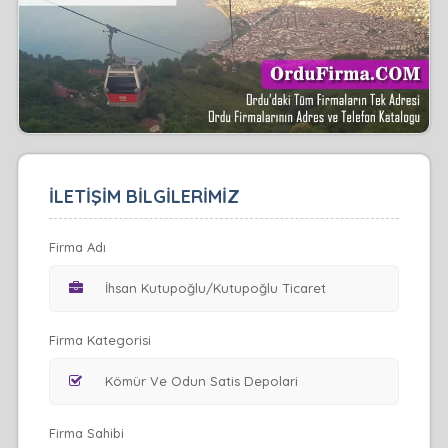
İLETİŞİM BİLGİLERİMİZ
Firma Adı
Firma Kategorisi
Firma Sahibi