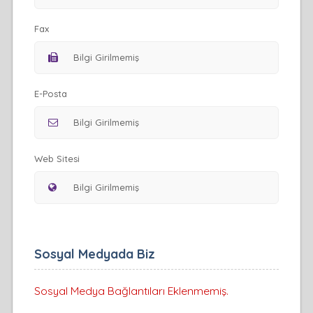
Fax
E-Posta
Web Sitesi
Sosyal Medyada Biz
Sosyal Medya Bağlantıları Eklenmemiş.