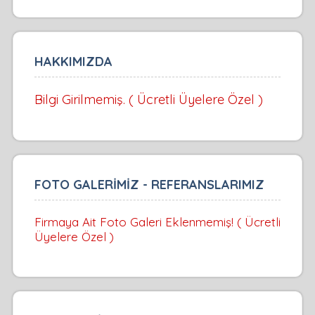
HAKKIMIZDA
Bilgi Girilmemiş. ( Ücretli Üyelere Özel )
FOTO GALERİMİZ - REFERANSLARIMIZ
Firmaya Ait Foto Galeri Eklenmemiş! ( Ücretli
Üyelere Özel )