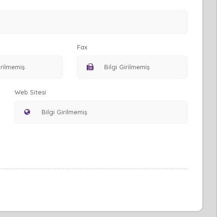
Fax
Web Sitesi