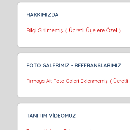
HAKKIMIZDA
Bilgi Girilmemiş. ( Ücretli Üyelere Özel )
FOTO GALERİMİZ - REFERANSLARIMIZ
Firmaya Ait Foto Galeri Eklenmemiş! ( Ücretli
TANITIM VİDEOMUZ