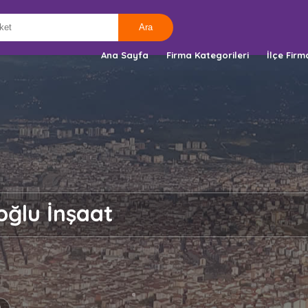
Ana Sayfa
Firma Kategorileri
İlçe Firm
oğlu İnşaat