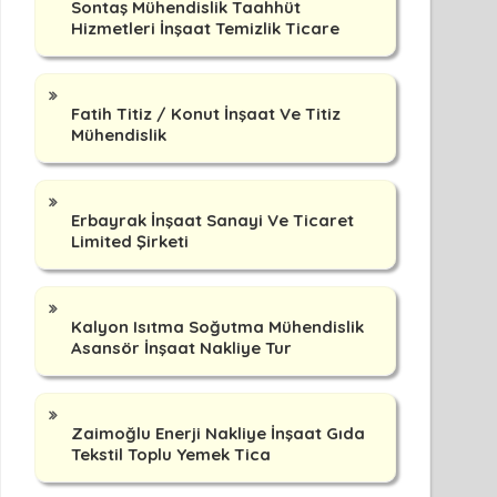
Sontaş Mühendislik Taahhüt
Hizmetleri İnşaat Temizlik Ticare
Fatih Titiz / Konut İnşaat Ve Titiz
Mühendislik
Erbayrak İnşaat Sanayi Ve Ticaret
Limited Şirketi
Kalyon Isıtma Soğutma Mühendislik
Asansör İnşaat Nakliye Tur
Zaimoğlu Enerji Nakliye İnşaat Gıda
Tekstil Toplu Yemek Tica