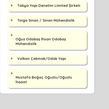
Tabya Yapı Denetim Limited Şirketi
Tolga Sinan / Sinan Mühendislik
Oğuz Odabaş İhsan Odabaş
Mühendislik
Volkan Çakmak/Odak Yapı
Mustafa Boğaç Oğuzlu/Oğuzlu
İnşaat