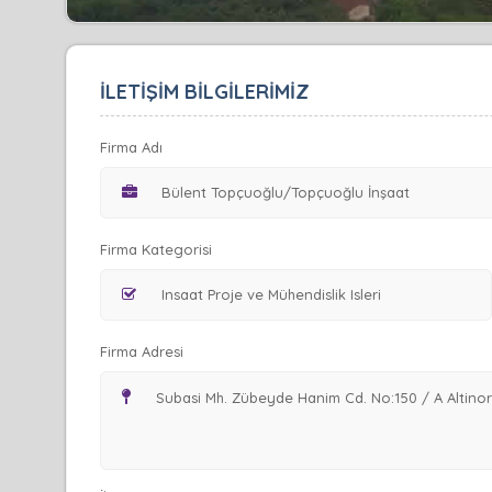
İLETİŞİM BİLGİLERİMİZ
Firma Adı
Firma Kategorisi
Firma Adresi