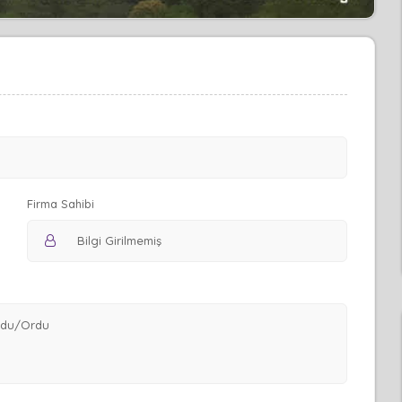
Firma Sahibi