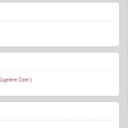
 Üyelere Özel )