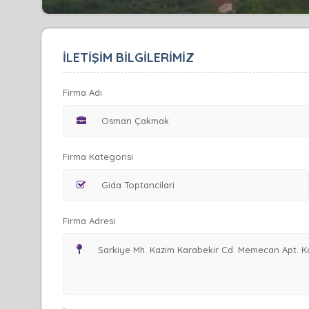
İLETİŞİM BİLGİLERİMİZ
Firma Adı
Firma Kategorisi
Firma Adresi