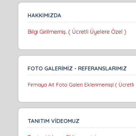
HAKKIMIZDA
Bilgi Girilmemiş. ( Ücretli Üyelere Özel )
FOTO GALERİMİZ - REFERANSLARIMIZ
Firmaya Ait Foto Galeri Eklenmemiş! ( Ücretli
TANITIM VİDEOMUZ