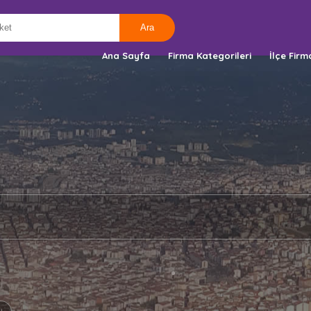
Ana Sayfa
Firma Kategorileri
İlçe Firm