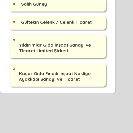
Salih Güney
Gültekin Çelenk / Çelenk Ticaret
Yıldırımlar Gıda İnşaat Sanayi ve
Ticaret Limited Şirketi
Kaçar Gıda Fındık İnşaat Nakliye
Ayakkabı Sanayi Ve Ticaret