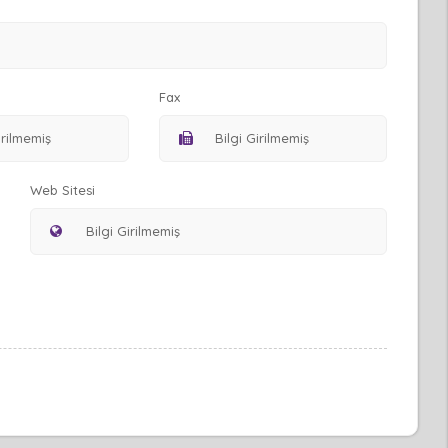
Fax
Web Sitesi