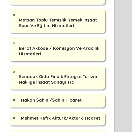
Metsan Toplu Temizlik-Yemek İnşaat
Spor Ve Eğitim Hizmetleri
Berat Akköse / Komisyon Ve Aracılık
Hizmetleri
Şenocak Gıda Fındık Entegre Turizm
Nakliye İnşaat Sanayi Tic
Hakan Şahin /Şahin Ticaret
Mehmet Refik Aktürk/Aktürk Ticaret