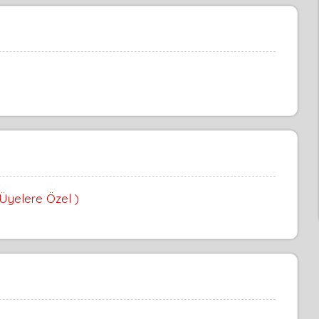
 Üyelere Özel )