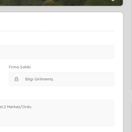
Firma Sahibi