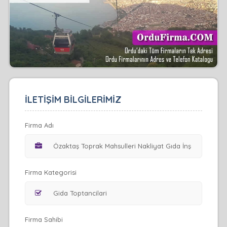
İLETİŞİM BİLGİLERİMİZ
Firma Adı
Firma Kategorisi
Firma Sahibi