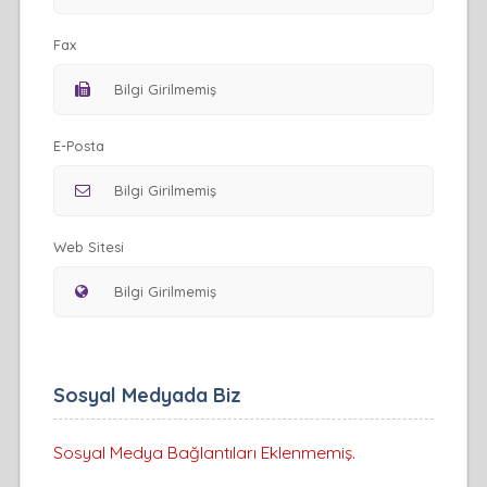
Fax
E-Posta
Web Sitesi
Sosyal Medyada Biz
Sosyal Medya Bağlantıları Eklenmemiş.