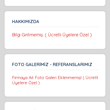
HAKKIMIZDA
Bilgi Girilmemiş. ( Ücretli Üyelere Özel )
FOTO GALERİMİZ - REFERANSLARIMIZ
Firmaya Ait Foto Galeri Eklenmemiş! ( Ücretli
Üyelere Özel )