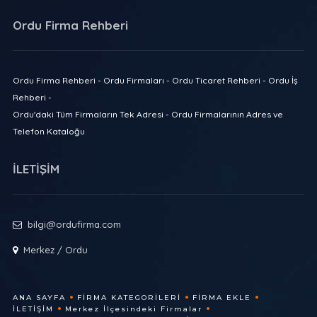
Ordu Firma Rehberi
Ordu Firma Rehberi - Ordu Firmaları - Ordu Ticaret Rehberi - Ordu İş
Rehberi -
Ordu'daki Tüm Firmaların Tek Adresi - Ordu Firmalarının Adres ve
Telefon Kataloğu
İLETİŞİM
bilgi@ordufirma.com
Merkez / Ordu
ANA SAYFA
FIRMA KATEGORILERI
FIRMA EKLE
İLETIŞIM
Merkez İlçesindeki Firmalar