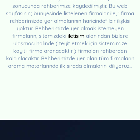
sonucunda rehberimize kaydedilmiştir. Bu web
sayfasının; bünyesinde listelenen firmalar ile, "firma
rehberimizde yer almalarının haricinde" bir ilişkisi
yoktur. Rehberimizde yer almak istemeyen
firmaların, sitemizdeki
iletişim
alanından bizlere
ulaşması halinde ( teyit etmek için sistemimize
kayıtlı firma aranacaktır ) firmaları rehberden
kaldırılacaktır. Rehberimizde yer alan tüm firmaların
arama motorlarında ilk sırada olmalarını diliyoruz...