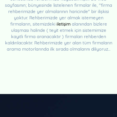
sayfasının; bünyesinde listelenen firmalar ile, "firma
rehberimizde yer almalarının haricinde" bir ilişkisi
yoktur. Rehberimizde yer almak istemeyen
firmaların, sitemizdeki
iletişim
alanından bizlere
ulaşması halinde ( teyit etmek için sistemimize
kayıtlı firma aranacaktır ) firmaları rehberden
kaldırılacaktır. Rehberimizde yer alan tüm firmaların
arama motorlarında ilk sırada olmalarını diliyoruz...