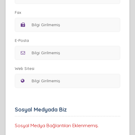
Fax
E-Posta
Web Sitesi
Sosyal Medyada Biz
Sosyal Medya Bağlantıları Eklenmemiş.