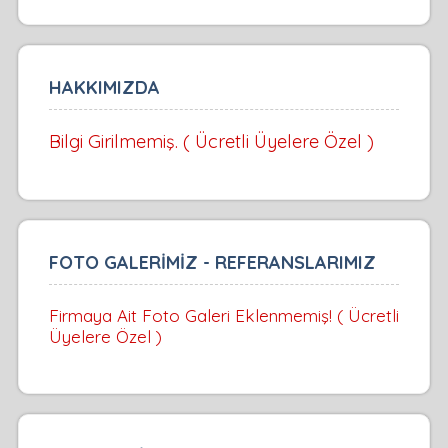
HAKKIMIZDA
Bilgi Girilmemiş. ( Ücretli Üyelere Özel )
FOTO GALERİMİZ - REFERANSLARIMIZ
Firmaya Ait Foto Galeri Eklenmemiş! ( Ücretli
Üyelere Özel )