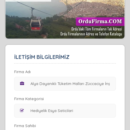
İLETİŞİM BİLGİLERİMİZ
Firma Adı
Firma Kategorisi
Firma Sahibi