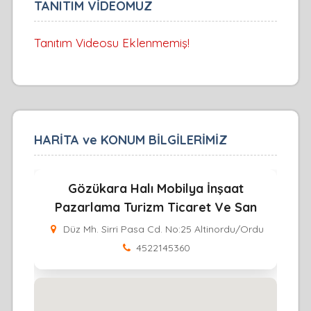
TANITIM VİDEOMUZ
Tanıtım Videosu Eklenmemiş!
HARİTA ve KONUM BİLGİLERİMİZ
Gözükara Halı Mobilya İnşaat
Pazarlama Turizm Ticaret Ve San
Düz Mh. Sirri Pasa Cd. No:25 Altinordu/Ordu
4522145360