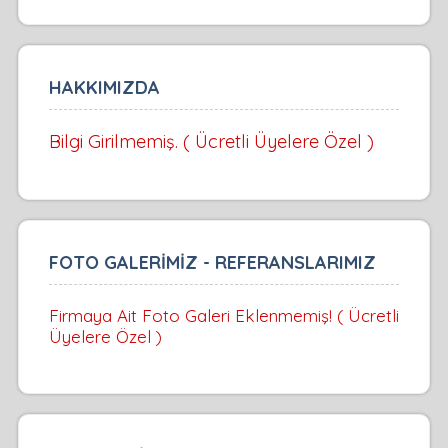
HAKKIMIZDA
Bilgi Girilmemiş. ( Ücretli Üyelere Özel )
FOTO GALERİMİZ - REFERANSLARIMIZ
Firmaya Ait Foto Galeri Eklenmemiş! ( Ücretli
Üyelere Özel )