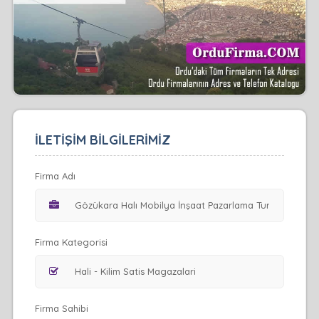
İLETİŞİM BİLGİLERİMİZ
Firma Adı
Firma Kategorisi
Firma Sahibi