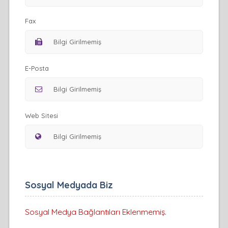
Fax
E-Posta
Web Sitesi
Sosyal Medyada Biz
Sosyal Medya Bağlantıları Eklenmemiş.