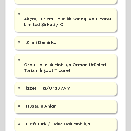
Akçay Turizm Halıcılık Sanayi Ve Ticaret
Limited Şirketi / O
Zihni Demirkol
Ordu Halıcılık Mobilya Orman Ürünleri
Turizm İnşaat Ticaret
İzzet Tilki/Ordu Avm
Hüseyin Anlar
Lütfi Türk / Lider Halı Mobilya