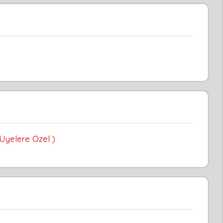
 Üyelere Özel )