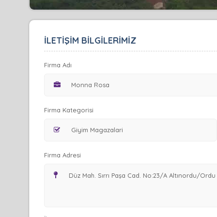
İLETİŞİM BİLGİLERİMİZ
Firma Adı
Firma Kategorisi
Firma Adresi