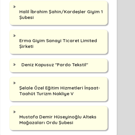
Halil İbrahim Şahin/Kardeşler Giyim 1
Şubesi
Erma Giyim Sanayi Ticaret Limited
Şirketi
Deniz Kapusuz "Pardo Tekstil"
Şelale Özel Eğitim Hizmetleri İnşaat-
Taahüt Turizm Nakliye V
Mustafa Demir Hüseyinoğlu Alteks
Mağazaları Ordu Şubesi