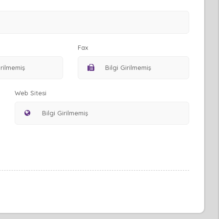
Fax
Web Sitesi