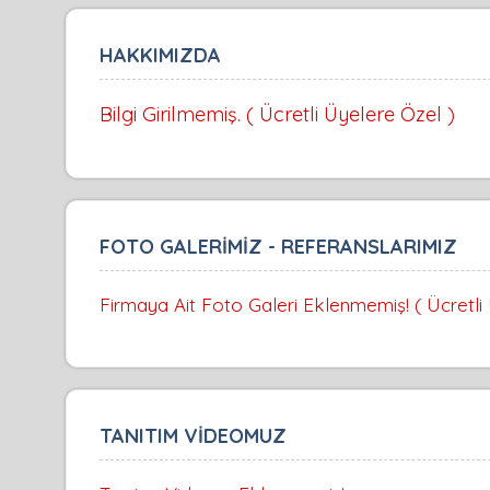
HAKKIMIZDA
Bilgi Girilmemiş. ( Ücretli Üyelere Özel )
FOTO GALERİMİZ - REFERANSLARIMIZ
Firmaya Ait Foto Galeri Eklenmemiş! ( Ücretli
TANITIM VİDEOMUZ