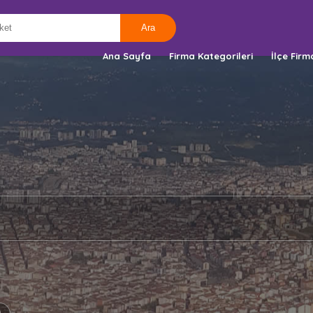
Ana Sayfa
Firma Kategorileri
İlçe Firm