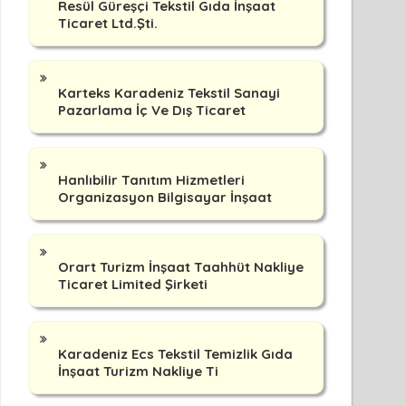
Resül Güreşçi Tekstil Gıda İnşaat
Ticaret Ltd.Şti.
Karteks Karadeniz Tekstil Sanayi
Pazarlama İç Ve Dış Ticaret
Hanlıbilir Tanıtım Hizmetleri
Organizasyon Bilgisayar İnşaat
Orart Turizm İnşaat Taahhüt Nakliye
Ticaret Limited Şirketi
Karadeniz Ecs Tekstil Temizlik Gıda
İnşaat Turizm Nakliye Ti