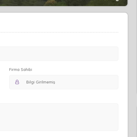
Firma Sahibi