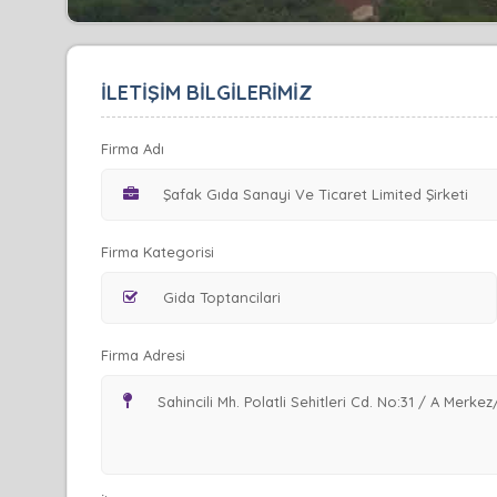
İLETİŞİM BİLGİLERİMİZ
Firma Adı
Firma Kategorisi
Firma Adresi