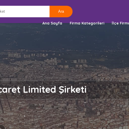
Ana Sayfa
Firma Kategorileri
İlçe Firm
aret Limited Şirketi