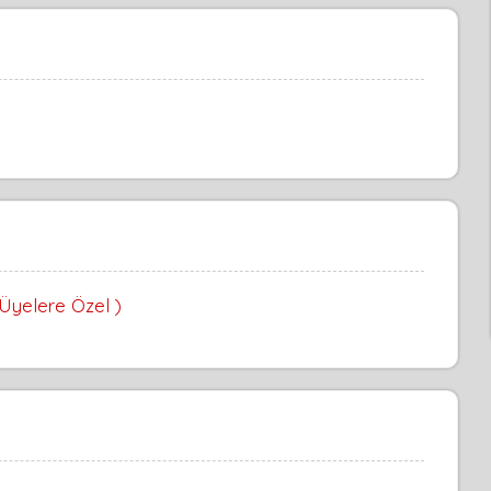
 Üyelere Özel )