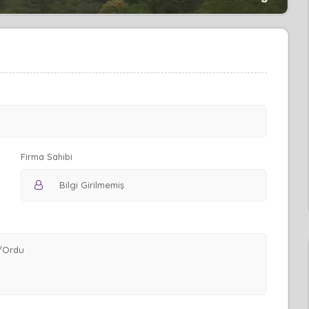
Firma Sahibi