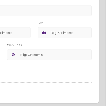
Fax
Web Sitesi