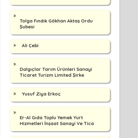
Tolga Fındık Gökhan Aktaş Ordu
Şubesi
Ali Çebi
Dalgıçlar Tarım Ürünleri Sanayi
Ticaret Turizm Limited Şirke
Yusuf Ziya Erkoç
Er-Al Gıda Toplu Yemek Yurt
Hizmetleri İnşaat Sanayi Ve Tica