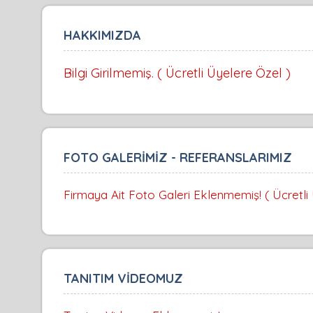
HAKKIMIZDA
Bilgi Girilmemiş. ( Ücretli Üyelere Özel )
FOTO GALERİMİZ - REFERANSLARIMIZ
Firmaya Ait Foto Galeri Eklenmemiş! ( Ücretli
TANITIM VİDEOMUZ