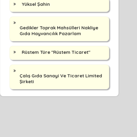
Yüksel Şahin
Gedikler Toprak Mahsülleri Nakliye
Gıda Hayvancılık Pazarlam
Rüstem Türe "Rüstem Ticaret"
Çalış Gıda Sanayi Ve Ticaret Limited
Şirketi