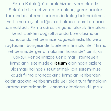
Firma Kataloğu" olarak hizmet vermektedir.
Sektörde hizmet veren firmaların, yararlanıcılar
tarafından internet ortamında kolay bulunabilmesi
ve firma ulaşılabilirliğinin artırılması temel amacını
taşımaktadır. Firma adresleri genel olarak firmaların
kendi istekleri doğrultusunda bize ulaşmaları
sonucunda rehberimize kaydedilmiştir. Bu web
sayfasının; bünyesinde listelenen firmalar ile, "firma
rehberimizde yer almalarının haricinde" bir ilişkisi
yoktur. Rehberimizde yer almak istemeyen
firmaların, sitemizdeki
iletişim
alanından bizlere
ulaşması halinde ( teyit etmek için sistemimize
kayıtlı firma aranacaktır ) firmaları rehberden
kaldırılacaktır. Rehberimizde yer alan tüm firmaların
arama motorlarında ilk sırada olmalarını diliyoruz...