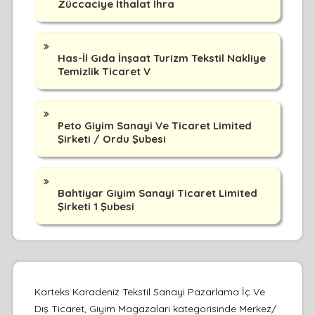
Züccaciye İthalat İhra
Has-İl Gıda İnşaat Turizm Tekstil Nakliye
Temizlik Ticaret V
Peto Giyim Sanayi Ve Ticaret Limited
Şirketi / Ordu Şubesi
Bahtiyar Giyim Sanayi Ticaret Limited
Şirketi 1 Şubesi
Karteks Karadeniz Tekstil Sanayi Pazarlama İç Ve
Dış Ticaret, Giyim Magazalari kategorisinde Merkez/