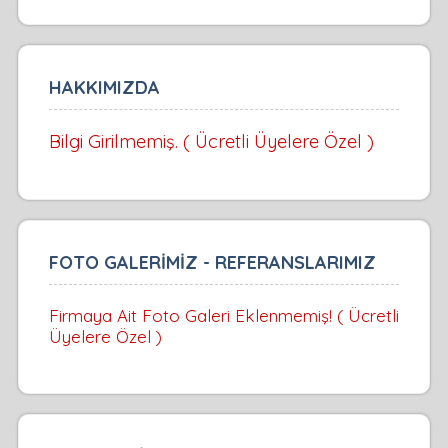
HAKKIMIZDA
Bilgi Girilmemiş. ( Ücretli Üyelere Özel )
FOTO GALERİMİZ - REFERANSLARIMIZ
Firmaya Ait Foto Galeri Eklenmemiş! ( Ücretli
Üyelere Özel )