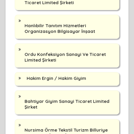
Ticaret Limited Şirketi
Hanlıbilir Tanıtım Hizmetleri
Organizasyon Bilgisayar İnşaat
Ordu Konfeksiyon Sanayi Ve Ticaret
Limited Şirketi
Hakim Ergin / Hakim Giyim
Bahtiyar Giyim Sanayi Ticaret Limited
Şirket
Nursima Örme Tekstil Turizm Billuriye