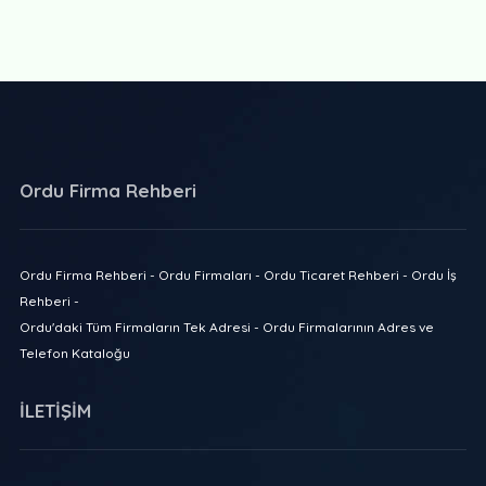
Ordu Firma Rehberi
Ordu Firma Rehberi - Ordu Firmaları - Ordu Ticaret Rehberi - Ordu İş
Rehberi -
Ordu'daki Tüm Firmaların Tek Adresi - Ordu Firmalarının Adres ve
Telefon Kataloğu
İLETİŞİM