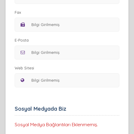
Fax
E-Posta
Web Sitesi
Sosyal Medyada Biz
Sosyal Medya Bağlantıları Eklenmemiş.