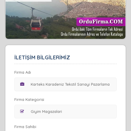
İLETİŞİM BİLGİLERİMİZ
Firma Adı
Firma Kategorisi
Firma Sahibi