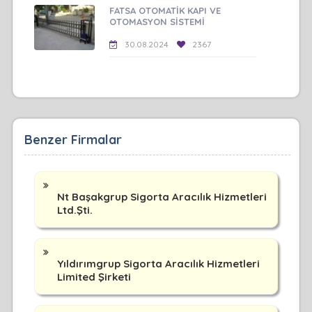
FATSA OTOMATİK KAPI VE
OTOMASYON SİSTEMİ
30.08.2024
2367
Benzer Firmalar
Nt Başakgrup Sigorta Aracılık Hizmetleri
Ltd.Şti.
Yıldırımgrup Sigorta Aracılık Hizmetleri
Limited Şirketi