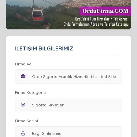
İLETİŞİM BİLGİLERİMİZ
Firma Adı
Firma Kategorisi
Firma Sahibi