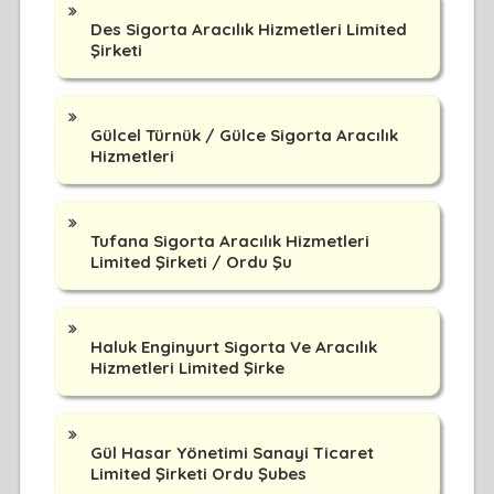
Des Sigorta Aracılık Hizmetleri Limited
Şirketi
Gülcel Türnük / Gülce Sigorta Aracılık
Hizmetleri
Tufana Sigorta Aracılık Hizmetleri
Limited Şirketi / Ordu Şu
Haluk Enginyurt Sigorta Ve Aracılık
Hizmetleri Limited Şirke
Gül Hasar Yönetimi Sanayi Ticaret
Limited Şirketi Ordu Şubes