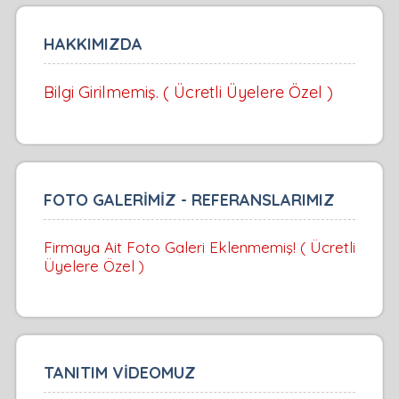
HAKKIMIZDA
Bilgi Girilmemiş. ( Ücretli Üyelere Özel )
FOTO GALERİMİZ - REFERANSLARIMIZ
Firmaya Ait Foto Galeri Eklenmemiş! ( Ücretli
Üyelere Özel )
TANITIM VİDEOMUZ