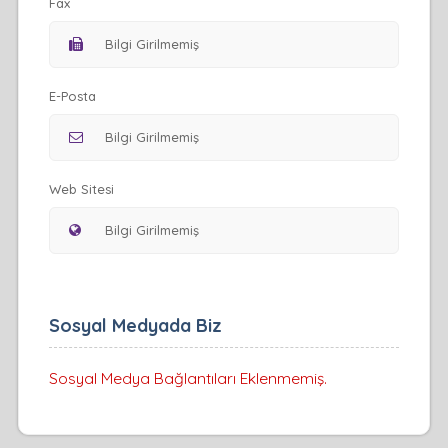
Fax
E-Posta
Web Sitesi
Sosyal Medyada Biz
Sosyal Medya Bağlantıları Eklenmemiş.