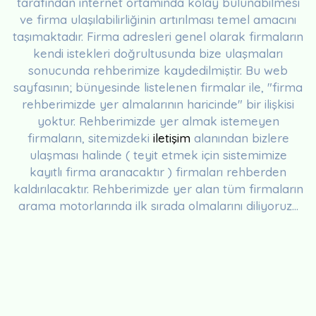
tarafından internet ortamında kolay bulunabilmesi
ve firma ulaşılabilirliğinin artırılması temel amacını
taşımaktadır. Firma adresleri genel olarak firmaların
kendi istekleri doğrultusunda bize ulaşmaları
sonucunda rehberimize kaydedilmiştir. Bu web
sayfasının; bünyesinde listelenen firmalar ile, "firma
rehberimizde yer almalarının haricinde" bir ilişkisi
yoktur. Rehberimizde yer almak istemeyen
firmaların, sitemizdeki
iletişim
alanından bizlere
ulaşması halinde ( teyit etmek için sistemimize
kayıtlı firma aranacaktır ) firmaları rehberden
kaldırılacaktır. Rehberimizde yer alan tüm firmaların
arama motorlarında ilk sırada olmalarını diliyoruz...