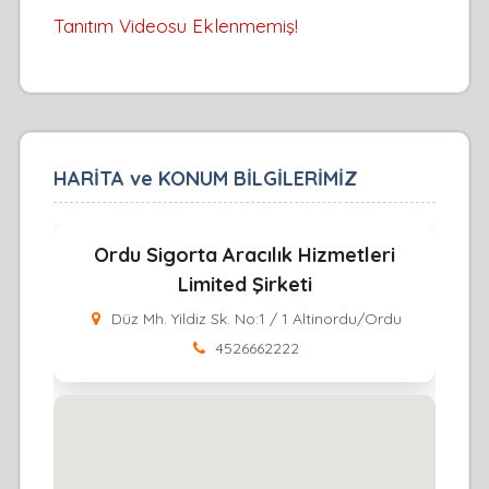
Tanıtım Videosu Eklenmemiş!
HARİTA ve KONUM BİLGİLERİMİZ
Ordu Sigorta Aracılık Hizmetleri
Limited Şirketi
Düz Mh. Yildiz Sk. No:1 / 1 Altinordu/Ordu
4526662222