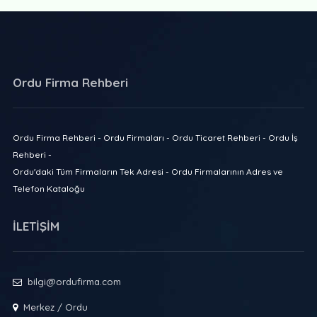
Ordu Firma Rehberi
Ordu Firma Rehberi - Ordu Firmaları - Ordu Ticaret Rehberi - Ordu İş
Rehberi -
Ordu'daki Tüm Firmaların Tek Adresi - Ordu Firmalarının Adres ve
Telefon Kataloğu
İLETİŞİM
bilgi@ordufirma.com
Merkez / Ordu