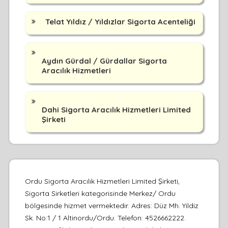
Telat Yıldız / Yıldızlar Sigorta Acenteliği
Aydın Gürdal / Gürdallar Sigorta
Aracılık Hizmetleri
Dahi Sigorta Aracılık Hizmetleri Limited
Şirketi
Ordu Sigorta Aracılık Hizmetleri Limited Şirketi,
Sigorta Sirketleri kategorisinde Merkez/ Ordu
bölgesinde hizmet vermektedir. Adres: Düz Mh. Yildiz
Sk. No:1 / 1 Altinordu/Ordu. Telefon: 4526662222.