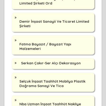
Limited Şirketi Ord
Demir İnşaat Sanayii Ve Ticaret Limited
Şirketi
Fatma Bayazıt / Bayazıt Yapı
Malzemeleri
Serkan Çakır-Ser Alçı Dekorasyon
Selçuk İnşaat Taahhüt Mobilya Plastik
Doğrama Sanayi Ve Tica
Nba Uzman İnşaat Taahhüt Nakliye