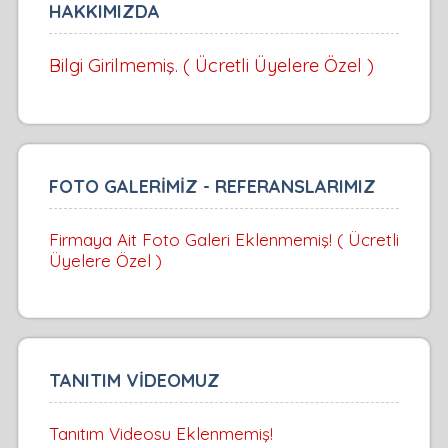
HAKKIMIZDA
Bilgi Girilmemiş. ( Ücretli Üyelere Özel )
FOTO GALERİMİZ - REFERANSLARIMIZ
Firmaya Ait Foto Galeri Eklenmemiş! ( Ücretli
Üyelere Özel )
TANITIM VİDEOMUZ
Tanıtım Videosu Eklenmemiş!