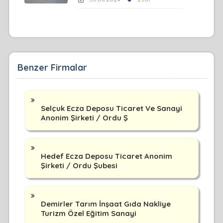
Benzer Firmalar
Selçuk Ecza Deposu Ticaret Ve Sanayi
Anonim Şirketi / Ordu Ş
Hedef Ecza Deposu Ticaret Anonim
Şirketi / Ordu Şubesi
Demirler Tarım İnşaat Gıda Nakliye
Turizm Özel Eğitim Sanayi