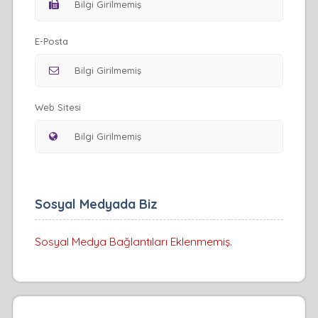
E-Posta
Web Sitesi
Sosyal Medyada Biz
Sosyal Medya Bağlantıları Eklenmemiş.