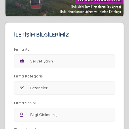
İLETİŞİM BİLGİLERİMİZ
Firma Adı
Firma Kategorisi
Firma Sahibi