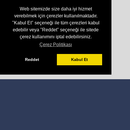
Web sitemizde size daha iyi hizmet
verebilmek için çerezler kullanılmaktadır.
"Kabul Et" seçeneği ile tüm çerezleri kabul
edebilir veya "Reddet" seçeneği ile sitede
çerez kullanımını iptal edebilirsiniz.
Çerez Politikası
Reddet
Kabul Et