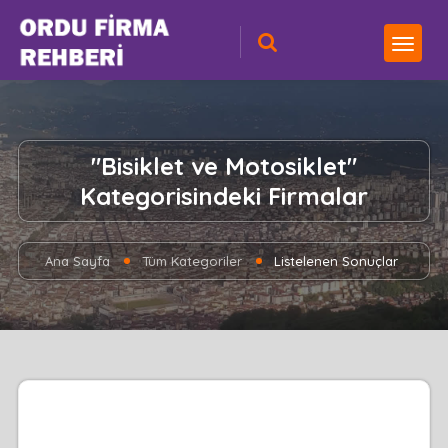
"Bisiklet ve Motosiklet"
Kategorisindeki Firmalar
Ana Sayfa
Tüm Kategoriler
Listelenen Sonuçlar