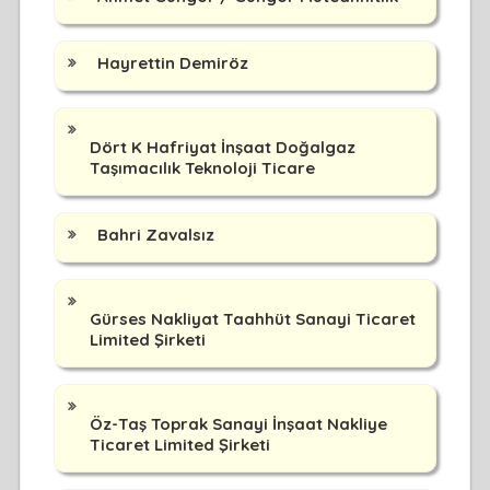
Hayrettin Demiröz
Dört K Hafriyat İnşaat Doğalgaz
Taşımacılık Teknoloji Ticare
Bahri Zavalsız
Gürses Nakliyat Taahhüt Sanayi Ticaret
Limited Şirketi
Öz-Taş Toprak Sanayi İnşaat Nakliye
Ticaret Limited Şirketi