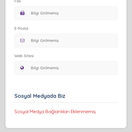
Fax
E-Posta
Web Sitesi
Sosyal Medyada Biz
Sosyal Medya Bağlantıları Eklenmemiş.