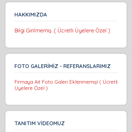
HAKKIMIZDA
Bilgi Girilmemiş. ( Ücretli Üyelere Özel )
FOTO GALERİMİZ - REFERANSLARIMIZ
Firmaya Ait Foto Galeri Eklenmemiş! ( Ücretli
Üyelere Özel )
TANITIM VİDEOMUZ