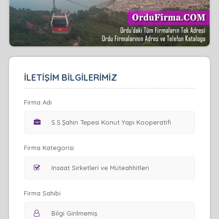
İLETİŞİM BİLGİLERİMİZ
Firma Adı
Firma Kategorisi
Firma Sahibi