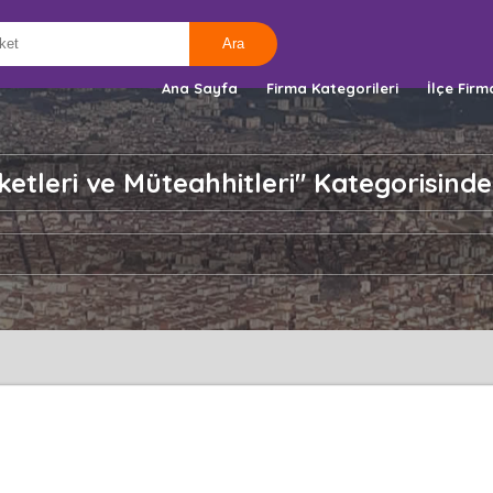
Ana Sayfa
Firma Kategorileri
İlçe Firm
rketleri ve Müteahhitleri" Kategorisinde