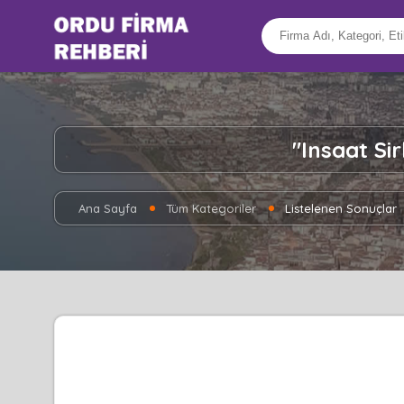
"Insaat Si
Ana Sayfa
Tüm Kategoriler
Listelenen Sonuçlar