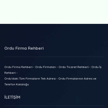
Ordu Firma Rehberi
Ordu Firma Rehberi - Ordu Firmaları - Ordu Ticaret Rehberi - Ordu İş
Rehberi -
Ordu'daki Tüm Firmaların Tek Adresi - Ordu Firmalarının Adres ve
Telefon Kataloğu
İLETİŞİM