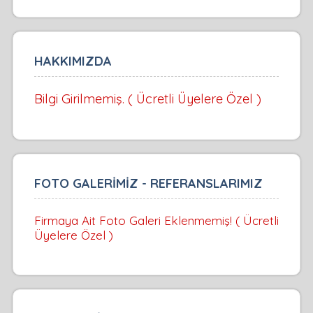
HAKKIMIZDA
Bilgi Girilmemiş. ( Ücretli Üyelere Özel )
FOTO GALERİMİZ - REFERANSLARIMIZ
Firmaya Ait Foto Galeri Eklenmemiş! ( Ücretli
Üyelere Özel )