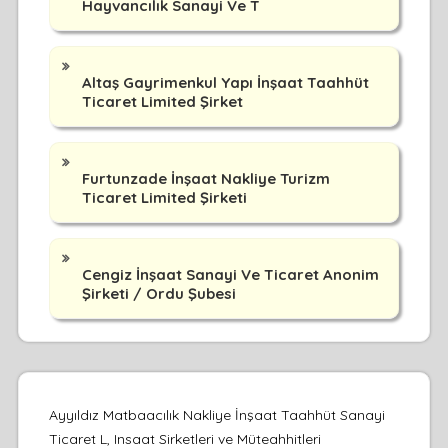
Hayvancılık Sanayi Ve T
Altaş Gayrimenkul Yapı İnşaat Taahhüt
Ticaret Limited Şirket
Furtunzade İnşaat Nakliye Turizm
Ticaret Limited Şirketi
Cengiz İnşaat Sanayi Ve Ticaret Anonim
Şirketi / Ordu Şubesi
Ayyıldız Matbaacılık Nakliye İnşaat Taahhüt Sanayi
Ticaret L, Insaat Sirketleri ve Müteahhitleri