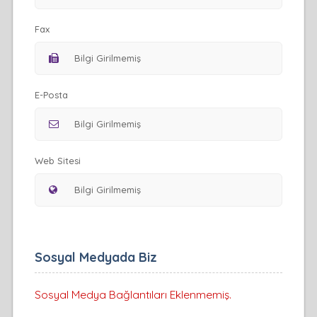
Fax
E-Posta
Web Sitesi
Sosyal Medyada Biz
Sosyal Medya Bağlantıları Eklenmemiş.