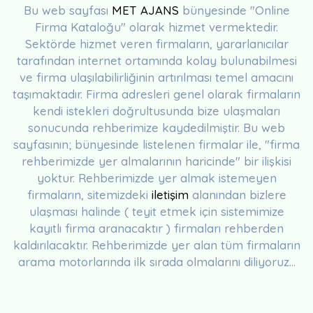
Bu web sayfası
MET AJANS
bünyesinde "Online
Firma Kataloğu" olarak hizmet vermektedir.
Sektörde hizmet veren firmaların, yararlanıcılar
tarafından internet ortamında kolay bulunabilmesi
ve firma ulaşılabilirliğinin artırılması temel amacını
taşımaktadır. Firma adresleri genel olarak firmaların
kendi istekleri doğrultusunda bize ulaşmaları
sonucunda rehberimize kaydedilmiştir. Bu web
sayfasının; bünyesinde listelenen firmalar ile, "firma
rehberimizde yer almalarının haricinde" bir ilişkisi
yoktur. Rehberimizde yer almak istemeyen
firmaların, sitemizdeki
iletişim
alanından bizlere
ulaşması halinde ( teyit etmek için sistemimize
kayıtlı firma aranacaktır ) firmaları rehberden
kaldırılacaktır. Rehberimizde yer alan tüm firmaların
arama motorlarında ilk sırada olmalarını diliyoruz...