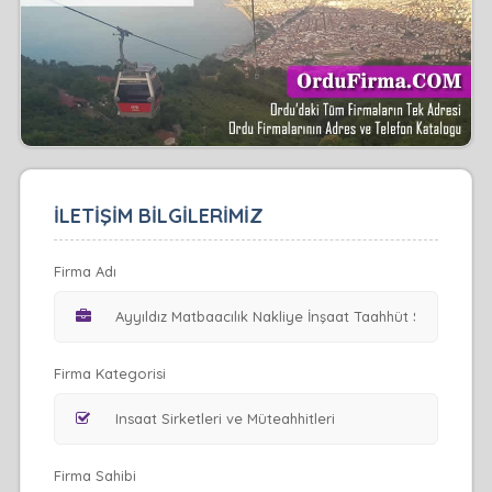
İLETİŞİM BİLGİLERİMİZ
Firma Adı
Firma Kategorisi
Firma Sahibi