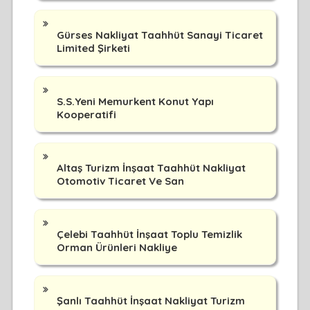
Gürses Nakliyat Taahhüt Sanayi Ticaret
Limited Şirketi
S.S.Yeni Memurkent Konut Yapı
Kooperatifi
Altaş Turizm İnşaat Taahhüt Nakliyat
Otomotiv Ticaret Ve San
Çelebi Taahhüt İnşaat Toplu Temizlik
Orman Ürünleri Nakliye
Şanlı Taahhüt İnşaat Nakliyat Turizm