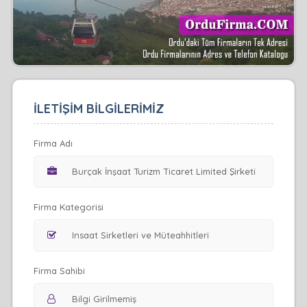
İLETİŞİM BİLGİLERİMİZ
Firma Adı
Firma Kategorisi
Firma Sahibi