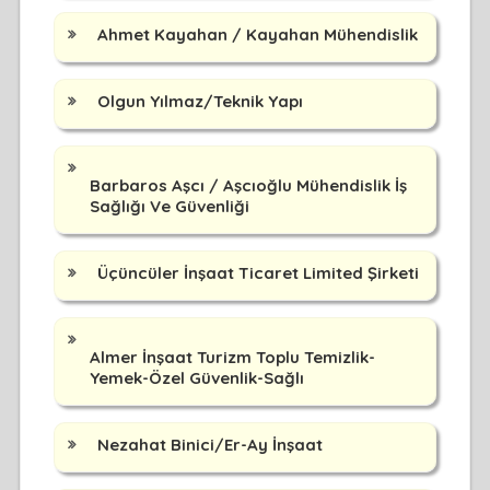
Ahmet Kayahan / Kayahan Mühendislik
Olgun Yılmaz/Teknik Yapı
Barbaros Aşcı / Aşcıoğlu Mühendislik İş
Sağlığı Ve Güvenliği
Üçüncüler İnşaat Ticaret Limited Şirketi
Almer İnşaat Turizm Toplu Temizlik-
Yemek-Özel Güvenlik-Sağlı
Nezahat Binici/Er-Ay İnşaat