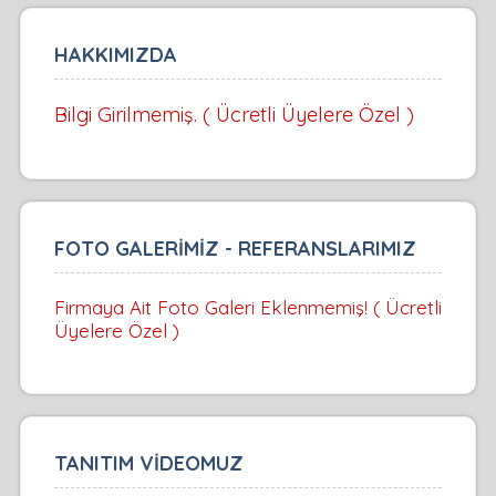
HAKKIMIZDA
Bilgi Girilmemiş. ( Ücretli Üyelere Özel )
FOTO GALERİMİZ - REFERANSLARIMIZ
Firmaya Ait Foto Galeri Eklenmemiş! ( Ücretli
Üyelere Özel )
TANITIM VİDEOMUZ