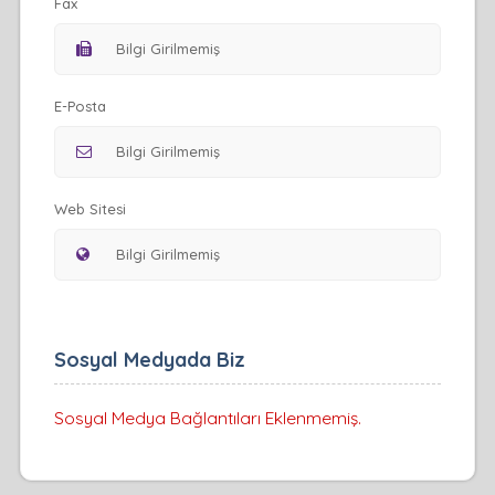
Fax
E-Posta
Web Sitesi
Sosyal Medyada Biz
Sosyal Medya Bağlantıları Eklenmemiş.