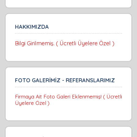
HAKKIMIZDA
Bilgi Girilmemiş. ( Ücretli Üyelere Özel )
FOTO GALERİMİZ - REFERANSLARIMIZ
Firmaya Ait Foto Galeri Eklenmemiş! ( Ücretli
Üyelere Özel )