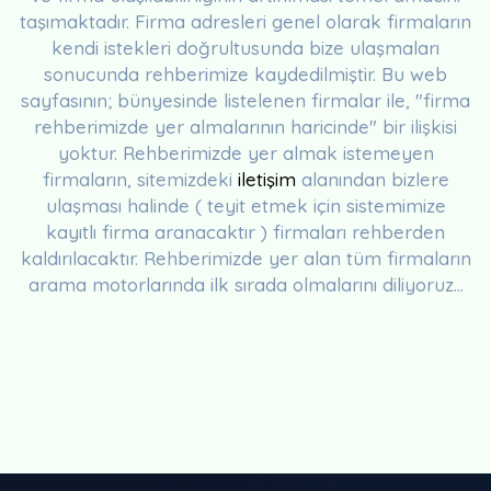
taşımaktadır. Firma adresleri genel olarak firmaların
kendi istekleri doğrultusunda bize ulaşmaları
sonucunda rehberimize kaydedilmiştir. Bu web
sayfasının; bünyesinde listelenen firmalar ile, "firma
rehberimizde yer almalarının haricinde" bir ilişkisi
yoktur. Rehberimizde yer almak istemeyen
firmaların, sitemizdeki
iletişim
alanından bizlere
ulaşması halinde ( teyit etmek için sistemimize
kayıtlı firma aranacaktır ) firmaları rehberden
kaldırılacaktır. Rehberimizde yer alan tüm firmaların
arama motorlarında ilk sırada olmalarını diliyoruz...