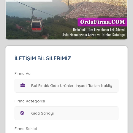
İLETİŞİM BİLGİLERİMİZ
Firma Adı
Firma Kategorisi
Firma Sahibi