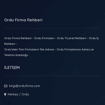
Ordu Firma Rehberi
Ordu Firma Rehberi - Ordu Firmaları - Ordu Ticaret Rehberi - Ordu İş
Rehberi -
Ordu'daki Tüm Firmaların Tek Adresi - Ordu Firmalarının Adres ve
Telefon Kataloğu
İLETİŞİM
bilgi@ordufirma.com
Merkez / Ordu