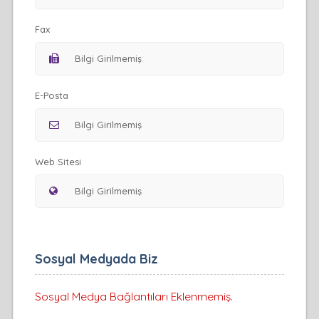
Fax
E-Posta
Web Sitesi
Sosyal Medyada Biz
Sosyal Medya Bağlantıları Eklenmemiş.