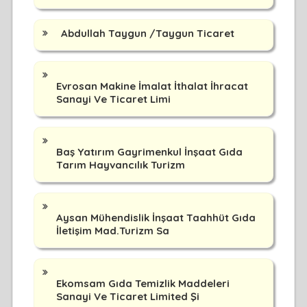
Abdullah Taygun /Taygun Ticaret
Evrosan Makine İmalat İthalat İhracat
Sanayi Ve Ticaret Limi
Baş Yatırım Gayrimenkul İnşaat Gıda
Tarım Hayvancılık Turizm
Aysan Mühendislik İnşaat Taahhüt Gıda
İletişim Mad.Turizm Sa
Ekomsam Gıda Temizlik Maddeleri
Sanayi Ve Ticaret Limited Şi