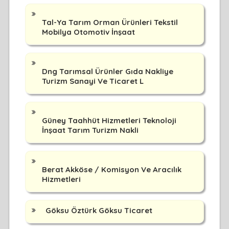
Tal-Ya Tarım Orman Ürünleri Tekstil
Mobilya Otomotiv İnşaat
Dng Tarımsal Ürünler Gıda Nakliye
Turizm Sanayi Ve Ticaret L
Güney Taahhüt Hizmetleri Teknoloji
İnşaat Tarım Turizm Nakli
Berat Akköse / Komisyon Ve Aracılık
Hizmetleri
Göksu Öztürk Göksu Ticaret