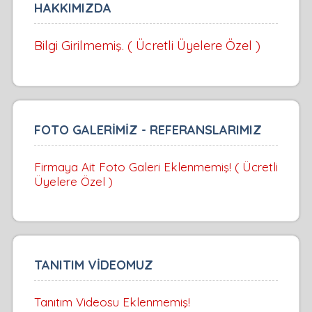
HAKKIMIZDA
Bilgi Girilmemiş. ( Ücretli Üyelere Özel )
FOTO GALERİMİZ - REFERANSLARIMIZ
Firmaya Ait Foto Galeri Eklenmemiş! ( Ücretli
Üyelere Özel )
TANITIM VİDEOMUZ
Tanıtım Videosu Eklenmemiş!