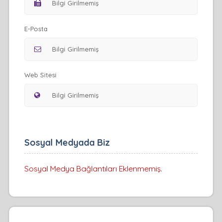
E-Posta
Web Sitesi
Sosyal Medyada Biz
Sosyal Medya Bağlantıları Eklenmemiş.