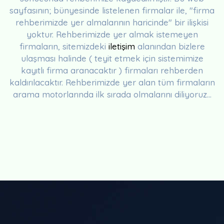
sayfasının; bünyesinde listelenen firmalar ile, "firma
rehberimizde yer almalarının haricinde" bir ilişkisi
yoktur. Rehberimizde yer almak istemeyen
firmaların, sitemizdeki
iletişim
alanından bizlere
ulaşması halinde ( teyit etmek için sistemimize
kayıtlı firma aranacaktır ) firmaları rehberden
kaldırılacaktır. Rehberimizde yer alan tüm firmaların
arama motorlarında ilk sırada olmalarını diliyoruz...