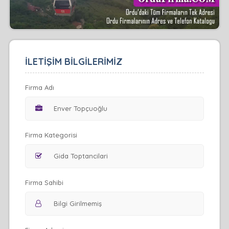
İLETİŞİM BİLGİLERİMİZ
Firma Adı
Firma Kategorisi
Firma Sahibi