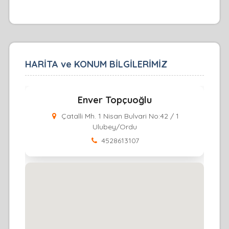
HARİTA ve KONUM BİLGİLERİMİZ
Enver Topçuoğlu
Çatalli Mh. 1 Nisan Bulvari No:42 / 1
Ulubey/Ordu
4528613107