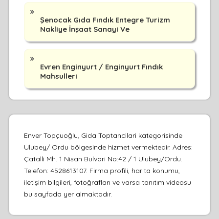
Şenocak Gıda Fındık Entegre Turizm
Nakliye İnşaat Sanayi Ve
Evren Enginyurt / Enginyurt Fındık
Mahsulleri
Enver Topçuoğlu, Gida Toptancilari kategorisinde
Ulubey/ Ordu bölgesinde hizmet vermektedir. Adres:
Çatalli Mh. 1 Nisan Bulvari No:42 / 1 Ulubey/Ordu.
Telefon: 4528613107. Firma profili, harita konumu,
iletişim bilgileri, fotoğrafları ve varsa tanıtım videosu
bu sayfada yer almaktadır.