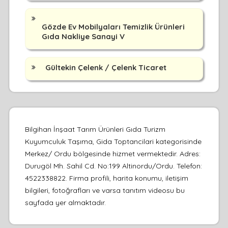
Gözde Ev Mobilyaları Temizlik Ürünleri
Gıda Nakliye Sanayi V
Gültekin Çelenk / Çelenk Ticaret
Bilgihan İnşaat Tarım Ürünleri Gıda Turizm
Kuyumculuk Taşıma, Gida Toptancilari kategorisinde
Merkez/ Ordu bölgesinde hizmet vermektedir. Adres:
Durugöl Mh. Sahil Cd. No:199 Altinordu/Ordu. Telefon:
4522338822. Firma profili, harita konumu, iletişim
bilgileri, fotoğrafları ve varsa tanıtım videosu bu
sayfada yer almaktadır.