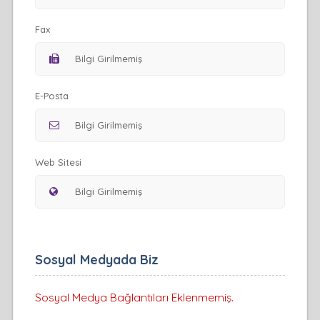
Fax
E-Posta
Web Sitesi
Sosyal Medyada Biz
Sosyal Medya Bağlantıları Eklenmemiş.