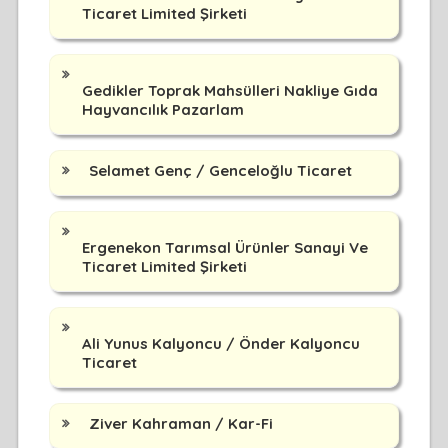
Ticaret Limited Şirketi
Gedikler Toprak Mahsülleri Nakliye Gıda
Hayvancılık Pazarlam
Selamet Genç / Genceloğlu Ticaret
Ergenekon Tarımsal Ürünler Sanayi Ve
Ticaret Limited Şirketi
Ali Yunus Kalyoncu / Önder Kalyoncu
Ticaret
Ziver Kahraman / Kar-Fi