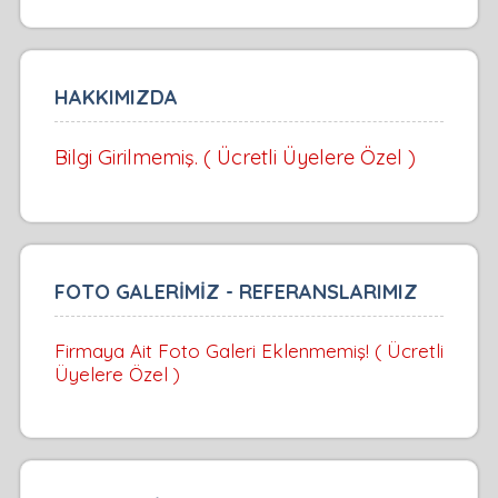
HAKKIMIZDA
Bilgi Girilmemiş. ( Ücretli Üyelere Özel )
FOTO GALERİMİZ - REFERANSLARIMIZ
Firmaya Ait Foto Galeri Eklenmemiş! ( Ücretli
Üyelere Özel )