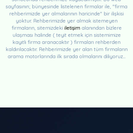
sayfasının; bünyesinde listelenen firmalar ile, "firma
rehberimizde yer almalarının haricinde" bir ilişkisi
yoktur. Rehberimizde yer almak istemeyen
firmaların, sitemizdeki
iletişim
alanından bizlere
ulaşması halinde ( teyit etmek için sistemimize
kayıtlı firma aranacaktır ) firmaları rehberden
kaldırılacaktır. Rehberimizde yer alan tüm firmaların
arama motorlarında ilk sırada olmalarını diliyoruz...