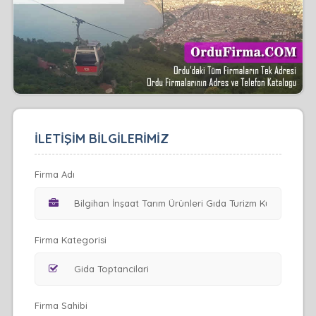
İLETİŞİM BİLGİLERİMİZ
Firma Adı
Firma Kategorisi
Firma Sahibi