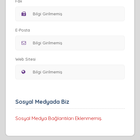
Fax
E-Posta
Web Sitesi
Sosyal Medyada Biz
Sosyal Medya Bağlantıları Eklenmemiş.