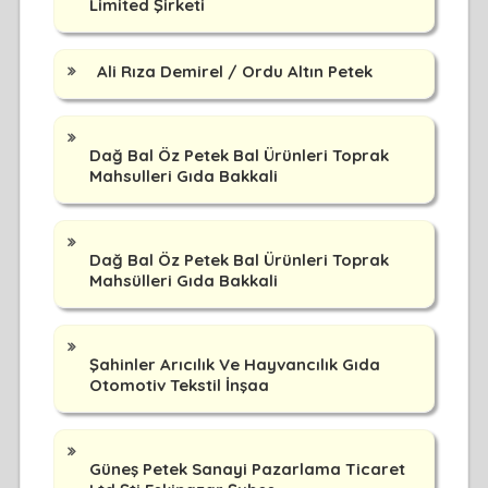
Limited Şirketi
Ali Rıza Demirel / Ordu Altın Petek
Dağ Bal Öz Petek Bal Ürünleri Toprak
Mahsulleri Gıda Bakkali
Dağ Bal Öz Petek Bal Ürünleri Toprak
Mahsülleri Gıda Bakkali
Şahinler Arıcılık Ve Hayvancılık Gıda
Otomotiv Tekstil İnşaa
Güneş Petek Sanayi Pazarlama Ticaret