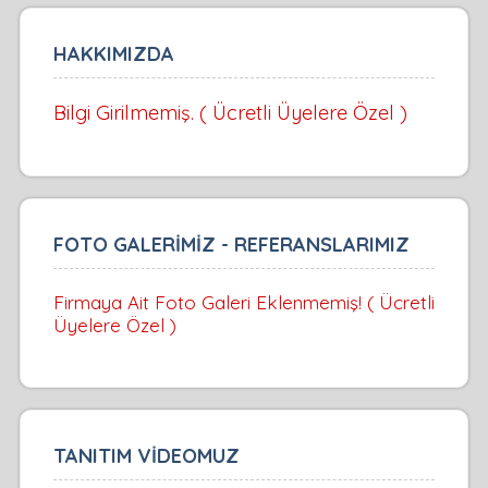
HAKKIMIZDA
Bilgi Girilmemiş. ( Ücretli Üyelere Özel )
FOTO GALERİMİZ - REFERANSLARIMIZ
Firmaya Ait Foto Galeri Eklenmemiş! ( Ücretli
Üyelere Özel )
TANITIM VİDEOMUZ