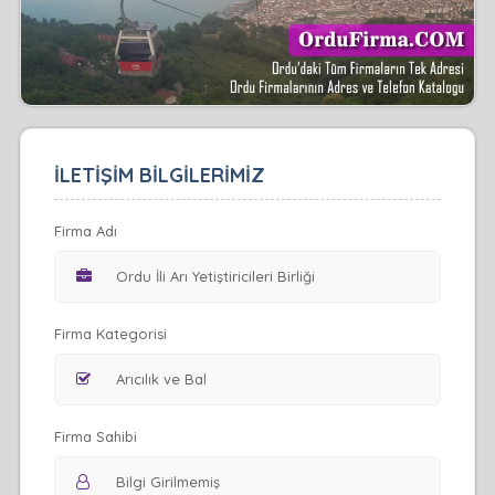
İLETİŞİM BİLGİLERİMİZ
Firma Adı
Firma Kategorisi
Firma Sahibi