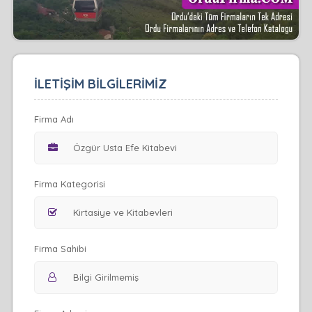
İLETİŞİM BİLGİLERİMİZ
Firma Adı
Firma Kategorisi
Firma Sahibi