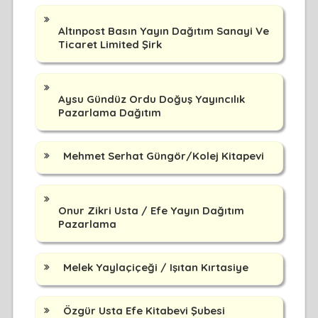
Altınpost Basın Yayın Dağıtım Sanayi Ve
Ticaret Limited Şirk
Aysu Gündüz Ordu Doğuş Yayıncılık
Pazarlama Dağıtım
Mehmet Serhat Güngör/Kolej Kitapevi
Onur Zikri Usta / Efe Yayın Dağıtım
Pazarlama
Melek Yaylaçiçeği / Işıtan Kırtasiye
Özgür Usta Efe Kitabevi Şubesi