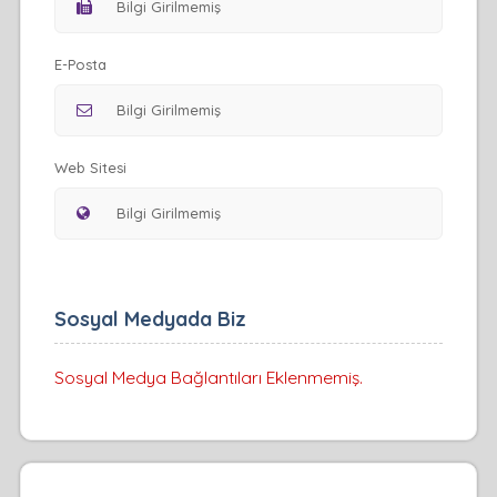
E-Posta
Web Sitesi
Sosyal Medyada Biz
Sosyal Medya Bağlantıları Eklenmemiş.