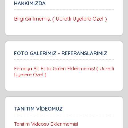
HAKKIMIZDA
Bilgi Girilmemiş. ( Ücretli Üyelere Özel )
FOTO GALERİMİZ - REFERANSLARIMIZ
Firmaya Ait Foto Galeri Eklenmemiş! ( Ücretli
Üyelere Özel )
TANITIM VİDEOMUZ
Tanıtım Videosu Eklenmemiş!