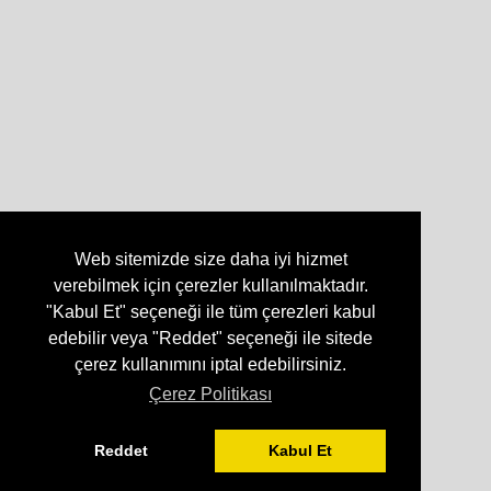
Web sitemizde size daha iyi hizmet
verebilmek için çerezler kullanılmaktadır.
"Kabul Et" seçeneği ile tüm çerezleri kabul
edebilir veya "Reddet" seçeneği ile sitede
çerez kullanımını iptal edebilirsiniz.
Çerez Politikası
Reddet
Kabul Et