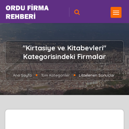
"Kirtasiye ve Kitabevleri"
Kategorisindeki Firmalar
Ana Sayfa
Tüm Kategoriler
Listelenen Sonuçlar