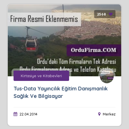
2568
Kirtasiye ve Kitabevleri
Tus-Data Yayıncılık Eğitim Danışmanlık
Sağlık Ve Bilgisayar
22.04.2014
Merkez