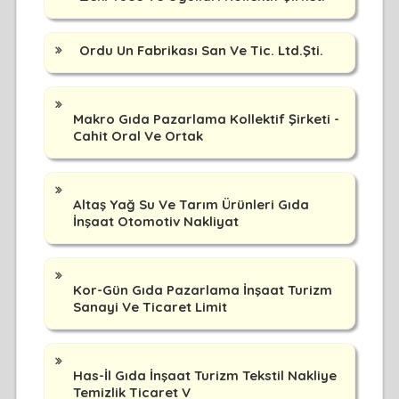
Ordu Un Fabrikası San Ve Tic. Ltd.Şti.
Makro Gıda Pazarlama Kollektif Şirketi -
Cahit Oral Ve Ortak
Altaş Yağ Su Ve Tarım Ürünleri Gıda
İnşaat Otomotiv Nakliyat
Kor-Gün Gıda Pazarlama İnşaat Turizm
Sanayi Ve Ticaret Limit
Has-İl Gıda İnşaat Turizm Tekstil Nakliye
Temizlik Ticaret V