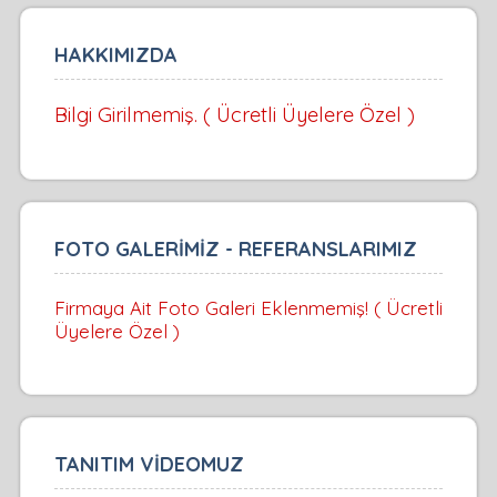
HAKKIMIZDA
Bilgi Girilmemiş. ( Ücretli Üyelere Özel )
FOTO GALERİMİZ - REFERANSLARIMIZ
Firmaya Ait Foto Galeri Eklenmemiş! ( Ücretli
Üyelere Özel )
TANITIM VİDEOMUZ