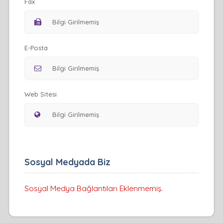
Fax
E-Posta
Web Sitesi
Sosyal Medyada Biz
Sosyal Medya Bağlantıları Eklenmemiş.