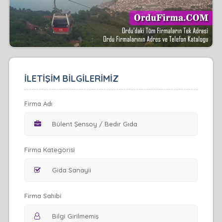
İLETİŞİM BİLGİLERİMİZ
Firma Adı
Firma Kategorisi
Firma Sahibi