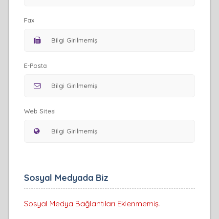
Fax
E-Posta
Web Sitesi
Sosyal Medyada Biz
Sosyal Medya Bağlantıları Eklenmemiş.