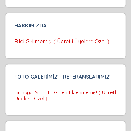
HAKKIMIZDA
Bilgi Girilmemiş. ( Ücretli Üyelere Özel )
FOTO GALERİMİZ - REFERANSLARIMIZ
Firmaya Ait Foto Galeri Eklenmemiş! ( Ücretli
Üyelere Özel )