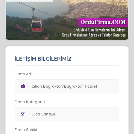
İLETİŞİM BİLGİLERİMİZ
Firma Adı
Firma Kategorisi
Firma Sahibi