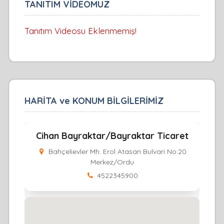
TANITIM VİDEOMUZ
Tanıtım Videosu Eklenmemiş!
HARİTA ve KONUM BİLGİLERİMİZ
Cihan Bayraktar/Bayraktar Ticaret
Bahçelievler Mh. Erol Atasan Bulvari No:20
Merkez/Ordu
4522345900