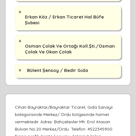
Erkan Köz / Erkan Ticaret Hal Büfe
Şubesi
Osman Çolak Ve Ortağı Koll.Şti./Osman
Çolak Ve Okan Çolak
Bülent Şensoy / Bedir Gıda
Cihan Bayraktar/Bayraktar Ticaret, Gida Sanayii
kategorisinde Merkez/ Ordu bölgesinde hizmet
vermektedir. Adres: Bahçelievler Mh. Erol Atasan
Bulvari No:20 Merkez/Ordu. Telefon: 4522345900.