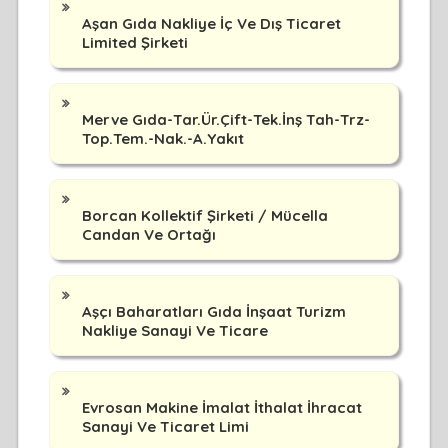
Aşan Gıda Nakliye İç Ve Dış Ticaret
Limited Şirketi
Merve Gıda-Tar.Ür.Çift-Tek.İnş Tah-Trz-
Top.Tem.-Nak.-A.Yakıt
Borcan Kollektif Şirketi / Mücella
Candan Ve Ortağı
Aşçı Baharatları Gıda İnşaat Turizm
Nakliye Sanayi Ve Ticare
Evrosan Makine İmalat İthalat İhracat
Sanayi Ve Ticaret Limi