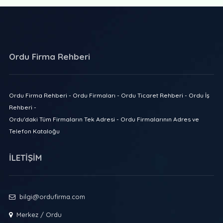
Ordu Firma Rehberi
Ordu Firma Rehberi - Ordu Firmaları - Ordu Ticaret Rehberi - Ordu İş
Rehberi -
Ordu'daki Tüm Firmaların Tek Adresi - Ordu Firmalarının Adres ve
Telefon Kataloğu
İLETİŞİM
bilgi@ordufirma.com
Merkez / Ordu