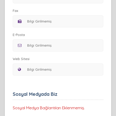
Fax
E-Posta
Web Sitesi
Sosyal Medyada Biz
Sosyal Medya Bağlantıları Eklenmemiş.