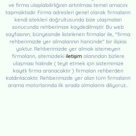
ve firma ulaşılabilirliğinin artırılması temel amacını
taşımaktadır. Firma adresleri genel olarak firmaların
kendi istekleri doğrultusunda bize ulaşmaları
sonucunda rehberimize kaydedilmiştir. Bu web
sayfasının; bünyesinde listelenen firmalar ile, "firma
rehberimizde yer almalarının haricinde" bir ilişkisi
yoktur. Rehberimizde yer almak istemeyen
firmaların, sitemizdeki
iletişim
alanından bizlere
ulaşması halinde ( teyit etmek için sistemimize
kayıtlı firma aranacaktır ) firmaları rehberden
kaldırılacaktır. Rehberimizde yer alan tüm firmaların
arama motorlarında ilk sırada olmalarını diliyoruz...