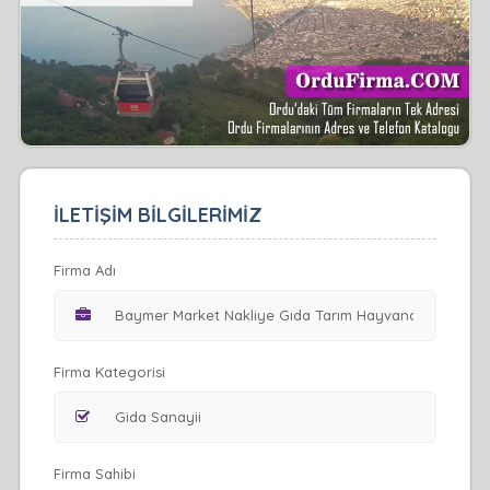
İLETİŞİM BİLGİLERİMİZ
Firma Adı
Firma Kategorisi
Firma Sahibi