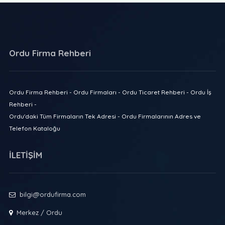
Ordu Firma Rehberi
Ordu Firma Rehberi - Ordu Firmaları - Ordu Ticaret Rehberi - Ordu İş
Rehberi -
Ordu'daki Tüm Firmaların Tek Adresi - Ordu Firmalarının Adres ve
Telefon Kataloğu
İLETİŞİM
bilgi@ordufirma.com
Merkez / Ordu