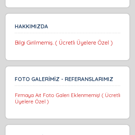
HAKKIMIZDA
Bilgi Girilmemiş. ( Ücretli Üyelere Özel )
FOTO GALERİMİZ - REFERANSLARIMIZ
Firmaya Ait Foto Galeri Eklenmemiş! ( Ücretli
Üyelere Özel )