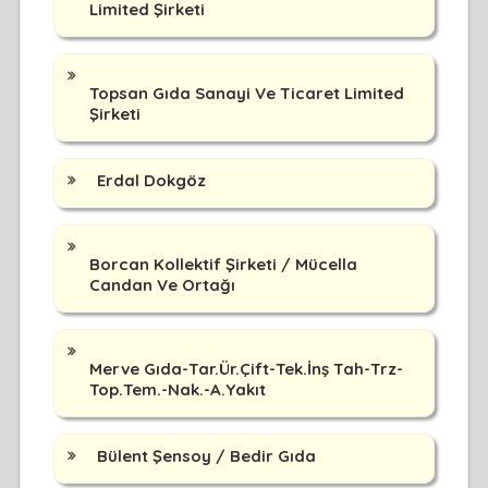
Limited Şirketi
Topsan Gıda Sanayi Ve Ticaret Limited
Şirketi
Erdal Dokgöz
Borcan Kollektif Şirketi / Mücella
Candan Ve Ortağı
Merve Gıda-Tar.Ür.Çift-Tek.İnş Tah-Trz-
Top.Tem.-Nak.-A.Yakıt
Bülent Şensoy / Bedir Gıda