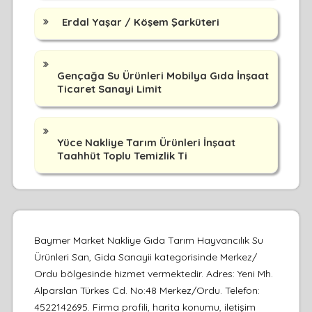
Erdal Yaşar / Köşem Şarküteri
Gençağa Su Ürünleri Mobilya Gıda İnşaat
Ticaret Sanayi Limit
Yüce Nakliye Tarım Ürünleri İnşaat
Taahhüt Toplu Temizlik Ti
Baymer Market Nakliye Gıda Tarım Hayvancılık Su
Ürünleri San, Gida Sanayii kategorisinde Merkez/
Ordu bölgesinde hizmet vermektedir. Adres: Yeni Mh.
Alparslan Türkes Cd. No:48 Merkez/Ordu. Telefon:
4522142695. Firma profili, harita konumu, iletişim