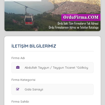
İLETİŞİM BİLGİLERİMİZ
Firma Adı
Firma Kategorisi
Firma Sahibi