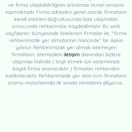
ve firma ulaşılabilirliğinin artırılması temel amacını
taşımaktadır. Firma adresleri genel olarak firmaların
kendi istekleri doğrultusunda bize ulaşmaları
sonucunda rehberimize kaydedilmiştir. Bu web
sayfasının; bünyesinde listelenen firmalar ile, "firma
rehberimizde yer almalarının haricinde" bir ilişkisi
yoktur. Rehberimizde yer almak istemeyen
firmaların, sitemizdeki
iletişim
alanından bizlere
ulaşması halinde ( teyit etmek için sistemimize
kayıtlı firma aranacaktır ) firmaları rehberden
kaldırılacaktır. Rehberimizde yer alan tüm firmaların
arama motorlarında ilk sırada olmalarını diliyoruz...