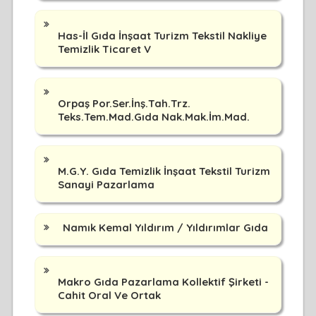
Has-İl Gıda İnşaat Turizm Tekstil Nakliye
Temizlik Ticaret V
Orpaş Por.Ser.İnş.Tah.Trz.
Teks.Tem.Mad.Gıda Nak.Mak.İm.Mad.
M.G.Y. Gıda Temizlik İnşaat Tekstil Turizm
Sanayi Pazarlama
Namık Kemal Yıldırım / Yıldırımlar Gıda
Makro Gıda Pazarlama Kollektif Şirketi -
Cahit Oral Ve Ortak