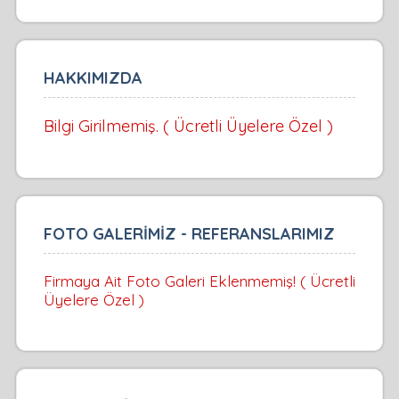
HAKKIMIZDA
Bilgi Girilmemiş. ( Ücretli Üyelere Özel )
FOTO GALERİMİZ - REFERANSLARIMIZ
Firmaya Ait Foto Galeri Eklenmemiş! ( Ücretli
Üyelere Özel )