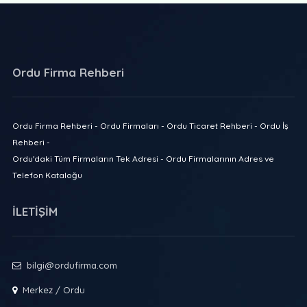
Ordu Firma Rehberi
Ordu Firma Rehberi - Ordu Firmaları - Ordu Ticaret Rehberi - Ordu İş
Rehberi -
Ordu'daki Tüm Firmaların Tek Adresi - Ordu Firmalarının Adres ve
Telefon Kataloğu
İLETİŞİM
bilgi@ordufirma.com
Merkez / Ordu