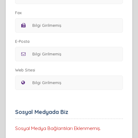
Fax
E-Posta
Web Sitesi
Sosyal Medyada Biz
Sosyal Medya Bağlantıları Eklenmemiş.