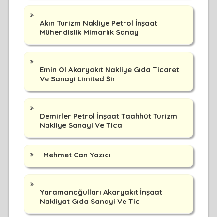
Akın Turizm Nakliye Petrol İnşaat
Mühendislik Mimarlık Sanay
Emin Ol Akaryakıt Nakliye Gıda Ticaret
Ve Sanayi Limited Şir
Demirler Petrol İnşaat Taahhüt Turizm
Nakliye Sanayi Ve Tica
Mehmet Can Yazıcı
Yaramanoğulları Akaryakıt İnşaat
Nakliyat Gıda Sanayi Ve Tic