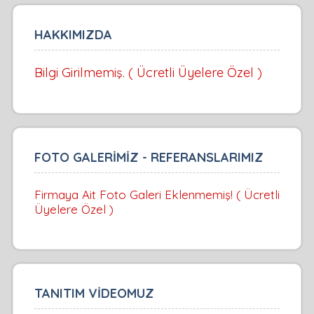
HAKKIMIZDA
Bilgi Girilmemiş. ( Ücretli Üyelere Özel )
FOTO GALERİMİZ - REFERANSLARIMIZ
Firmaya Ait Foto Galeri Eklenmemiş! ( Ücretli
Üyelere Özel )
TANITIM VİDEOMUZ