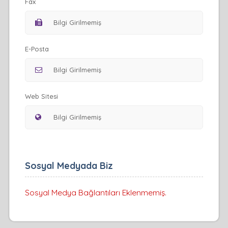
Fax
E-Posta
Web Sitesi
Sosyal Medyada Biz
Sosyal Medya Bağlantıları Eklenmemiş.