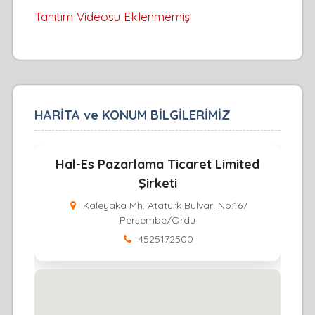
Tanıtım Videosu Eklenmemiş!
HARİTA ve KONUM BİLGİLERİMİZ
Hal-Es Pazarlama Ticaret Limited
Şirketi
Kaleyaka Mh. Atatürk Bulvari No:167
Persembe/Ordu
4525172500