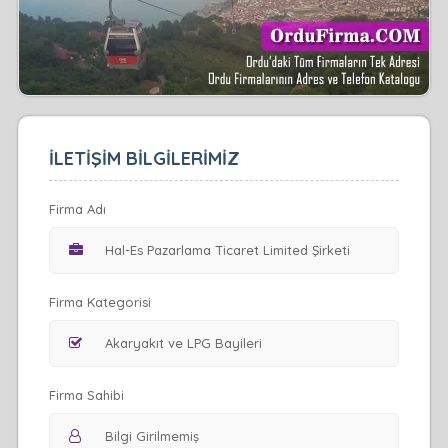
İLETİŞİM BİLGİLERİMİZ
Firma Adı
Firma Kategorisi
Firma Sahibi