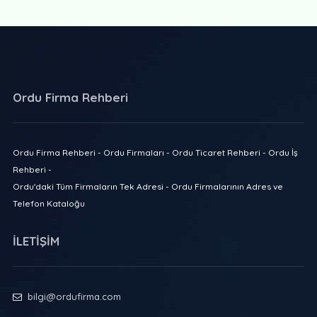
Ordu Firma Rehberi
Ordu Firma Rehberi - Ordu Firmaları - Ordu Ticaret Rehberi - Ordu İş
Rehberi -
Ordu'daki Tüm Firmaların Tek Adresi - Ordu Firmalarının Adres ve
Telefon Kataloğu
İLETİŞİM
bilgi@ordufirma.com