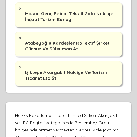
Hasan Genç Petrol Tekstil Gıda Nakliye
İnşaat Turizm Sanayi
Atabeyoğlu Kardeşler Kollektif Şirketi
Gürbüz Ve Süleyman At
Işıktepe Akaryakıt Nakliye Ve Turizm
Ticaret Ltd.Şti.
Hal-Es Pazarlama Ticaret Limited Şirketi, Akaryakıt
ve LPG Bayileri kategorisinde Persembe/ Ordu
bölgesinde hizmet vermektedir. Adres: Kaleyaka Mh.