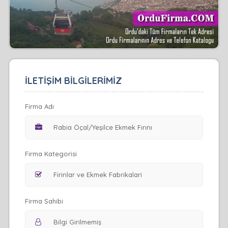
İLETİŞİM BİLGİLERİMİZ
Firma Adı
Firma Kategorisi
Firma Sahibi