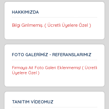
HAKKIMIZDA
Bilgi Girilmemiş. ( Ücretli Üyelere Özel )
FOTO GALERİMİZ - REFERANSLARIMIZ
Firmaya Ait Foto Galeri Eklenmemiş! ( Ücretli
Üyelere Özel )
TANITIM VİDEOMUZ