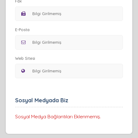
Fax
E-Posta
Web Sitesi
Sosyal Medyada Biz
Sosyal Medya Bağlantıları Eklenmemiş.